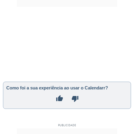
Como foi a sua experiência ao usar o Calendarr?