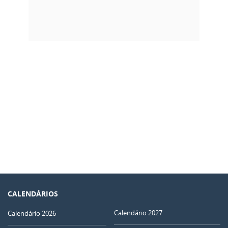
CALENDÁRIOS
Calendário 2027
Calendário 2026