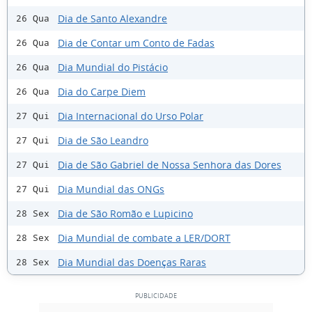
Dia de Santo Alexandre
26 Qua
Dia de Contar um Conto de Fadas
26 Qua
Dia Mundial do Pistácio
26 Qua
Dia do Carpe Diem
26 Qua
Dia Internacional do Urso Polar
27 Qui
Dia de São Leandro
27 Qui
Dia de São Gabriel de Nossa Senhora das Dores
27 Qui
Dia Mundial das ONGs
27 Qui
Dia de São Romão e Lupicino
28 Sex
Dia Mundial de combate a LER/DORT
28 Sex
Dia Mundial das Doenças Raras
28 Sex