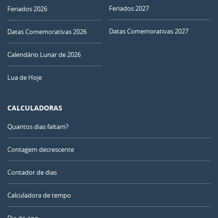
Feriados 2027
Feriados 2026
Datas Comemorativas 2027
Datas Comemorativas 2026
Calendário Lunar de 2026
Lua de Hoje
CALCULADORAS
Quantos dias faltam?
Contagem decrescente
Contador de dias
Calculadora de tempo