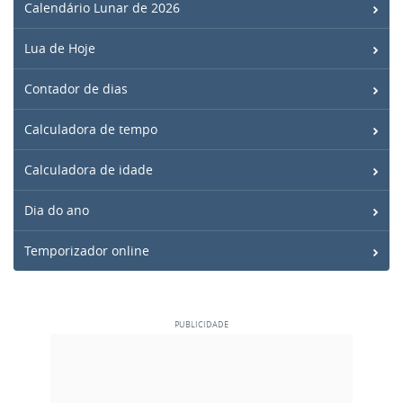
Calendário Lunar de 2026
Lua de Hoje
Contador de dias
Calculadora de tempo
Calculadora de idade
Dia do ano
Temporizador online