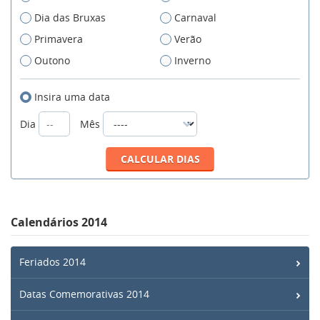
Dia das Bruxas
Carnaval
Primavera
Verão
Outono
Inverno
Insira uma data
Dia
Mês
Calendários 2014
Feriados 2014
Datas Comemorativas 2014