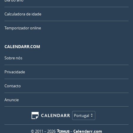
Dia do ano
Calculadora de idade
Temporizador online
CALENDARR.COM
Sobre nós
Privacidade
Contacto
Anuncie
Portugal
© 2011 – 2026
–
Calendarr.com