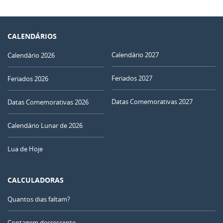
CALENDÁRIOS
Calendário 2027
Calendário 2026
Feriados 2027
Feriados 2026
Datas Comemorativas 2027
Datas Comemorativas 2026
Calendário Lunar de 2026
Lua de Hoje
CALCULADORAS
Quantos dias faltam?
Contagem decrescente