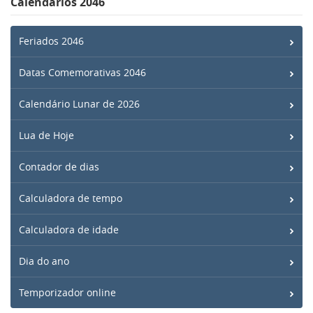
Calendários 2046
Feriados 2046
Datas Comemorativas 2046
Calendário Lunar de 2026
Lua de Hoje
Contador de dias
Calculadora de tempo
Calculadora de idade
Dia do ano
Temporizador online