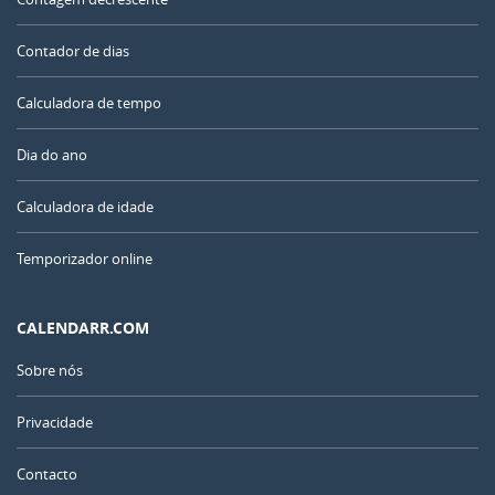
Contador de dias
Calculadora de tempo
Dia do ano
Calculadora de idade
Temporizador online
CALENDARR.COM
Sobre nós
Privacidade
Contacto