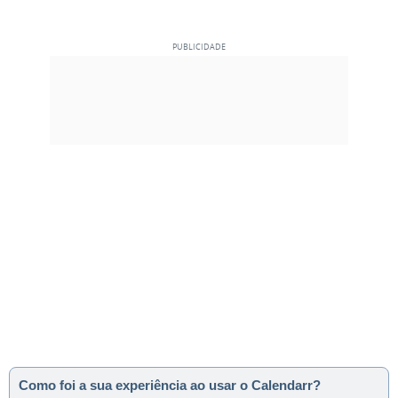
Como foi a sua experiência ao usar o Calendarr?