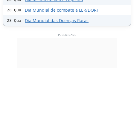
Dia Mundial de combate a LER/DORT
28 Qua
Dia Mundial das Doenças Raras
28 Qua