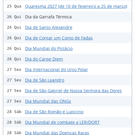
Quaresma 2027 (de 10 de fevereiro a 25 de março)
25 Qua
Dia da Garrafa Térmica
26 Qui
Dia de Santo Alexandre
26 Qui
Dia de Contar um Conto de Fadas
26 Qui
Dia Mundial do Pistácio
26 Qui
Dia do Carpe Diem
26 Qui
Dia Internacional do Urso Polar
27 Sex
Dia de São Leandro
27 Sex
Dia de São Gabriel de Nossa Senhora das Dores
27 Sex
Dia Mundial das ONGs
27 Sex
Dia de São Romão e Lupicino
28 Sáb
Dia Mundial de combate a LER/DORT
28 Sáb
Dia Mundial das Doenças Raras
28 Sáb