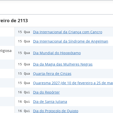
eiro de 2113
Dia Internacional da Criança com Cancro
15 Qua
Dia Internacional da Síndrome de Angelman
15 Qua
ligiosa
Dia Mundial do Hipopótamo
15 Qua
Dia da Magia das Mulheres Negras
15 Qua
Quarta-feira de Cinzas
15 Qua
Quaresma 2027 (de 10 de fevereiro a 25 de ma
15 Qua
Dia do Repórter
16 Qui
Dia de Santa Juliana
16 Qui
Dia do Protocolo de Quioto
16 Qui