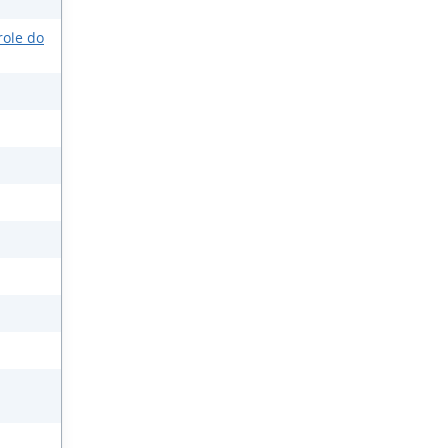
role do