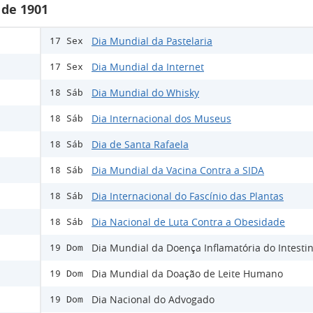
 de 1901
Dia Mundial da Pastelaria
17 Sex
Dia Mundial da Internet
17 Sex
Dia Mundial do Whisky
18 Sáb
Dia Internacional dos Museus
18 Sáb
Dia de Santa Rafaela
18 Sáb
Dia Mundial da Vacina Contra a SIDA
18 Sáb
Dia Internacional do Fascínio das Plantas
18 Sáb
Dia Nacional de Luta Contra a Obesidade
18 Sáb
Dia Mundial da Doença Inflamatória do Intesti
19 Dom
Dia Mundial da Doação de Leite Humano
19 Dom
Dia Nacional do Advogado
19 Dom