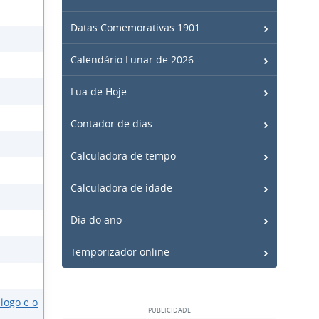
Datas Comemorativas 1901
Calendário Lunar de 2026
Lua de Hoje
Contador de dias
Calculadora de tempo
Calculadora de idade
Dia do ano
Temporizador online
logo e o