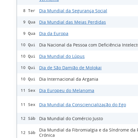
Dia Mundial da Segurança Social
8 Ter
Dia Mundial das Meias Perdidas
9 Qua
Dia da Europa
9 Qua
Dia Nacional da Pessoa com Deficiência Intelect
10 Qui
Dia Mundial do Lúpus
10 Qui
Dia de São Damião de Molokai
10 Qui
Dia Internacional da Argania
10 Qui
Dia Europeu do Melanoma
11 Sex
Dia Mundial da Consciencialização do Ego
11 Sex
Dia Mundial do Comércio Justo
12 Sáb
Dia Mundial da Fibromialgia e da Síndrome da 
12 Sáb
Crónica