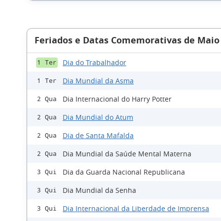
Feriados e Datas Comemorativas de Maio
Dia do Trabalhador
1 Ter
Dia Mundial da Asma
1 Ter
Dia Internacional do Harry Potter
2 Qua
Dia Mundial do Atum
2 Qua
Dia de Santa Mafalda
2 Qua
Dia Mundial da Saúde Mental Materna
2 Qua
Dia da Guarda Nacional Republicana
3 Qui
Dia Mundial da Senha
3 Qui
Dia Internacional da Liberdade de Imprensa
3 Qui