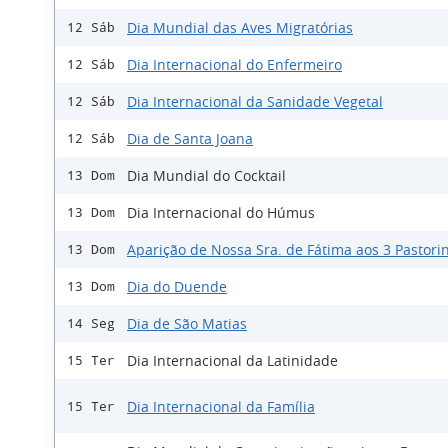
Dia Mundial das Aves Migratórias
12 Sáb
Dia Internacional do Enfermeiro
12 Sáb
Dia Internacional da Sanidade Vegetal
12 Sáb
Dia de Santa Joana
12 Sáb
Dia Mundial do Cocktail
13 Dom
Dia Internacional do Húmus
13 Dom
Aparição de Nossa Sra. de Fátima aos 3 Pastori
13 Dom
Dia do Duende
13 Dom
Dia de São Matias
14 Seg
Dia Internacional da Latinidade
15 Ter
Dia Internacional da Família
15 Ter