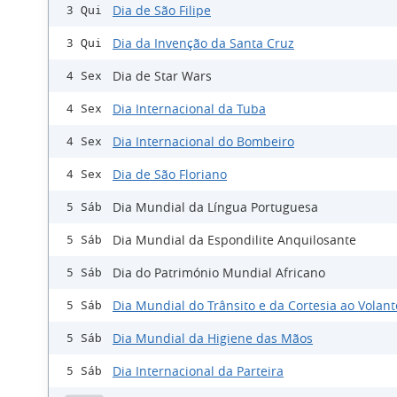
Dia de São Filipe
3 Qui
Dia da Invenção da Santa Cruz
3 Qui
Dia de Star Wars
4 Sex
Dia Internacional da Tuba
4 Sex
Dia Internacional do Bombeiro
4 Sex
Dia de São Floriano
4 Sex
Dia Mundial da Língua Portuguesa
5 Sáb
Dia Mundial da Espondilite Anquilosante
5 Sáb
Dia do Património Mundial Africano
5 Sáb
Dia Mundial do Trânsito e da Cortesia ao Volant
5 Sáb
Dia Mundial da Higiene das Mãos
5 Sáb
Dia Internacional da Parteira
5 Sáb