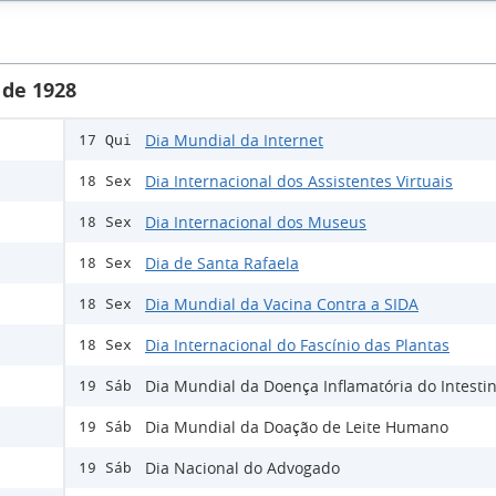
 de 1928
Dia Mundial da Internet
17 Qui
Dia Internacional dos Assistentes Virtuais
18 Sex
Dia Internacional dos Museus
18 Sex
Dia de Santa Rafaela
18 Sex
Dia Mundial da Vacina Contra a SIDA
18 Sex
Dia Internacional do Fascínio das Plantas
18 Sex
Dia Mundial da Doença Inflamatória do Intesti
19 Sáb
Dia Mundial da Doação de Leite Humano
19 Sáb
Dia Nacional do Advogado
19 Sáb