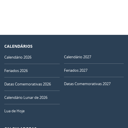
CALENDÁRIOS
Calendário 2027
Calendário 2026
Feriados 2027
Feriados 2026
Datas Comemorativas 2027
Datas Comemorativas 2026
Calendário Lunar de 2026
Lua de Hoje