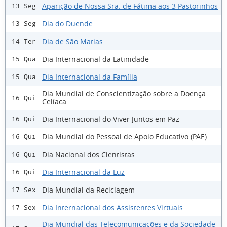
Aparição de Nossa Sra. de Fátima aos 3 Pastorinhos
13 Seg
Dia do Duende
13 Seg
Dia de São Matias
14 Ter
Dia Internacional da Latinidade
15 Qua
Dia Internacional da Família
15 Qua
Dia Mundial de Conscientização sobre a Doença
16 Qui
Celíaca
Dia Internacional do Viver Juntos em Paz
16 Qui
Dia Mundial do Pessoal de Apoio Educativo (PAE)
16 Qui
Dia Nacional dos Cientistas
16 Qui
Dia Internacional da Luz
16 Qui
Dia Mundial da Reciclagem
17 Sex
Dia Internacional dos Assistentes Virtuais
17 Sex
Dia Mundial das Telecomunicações e da Sociedade