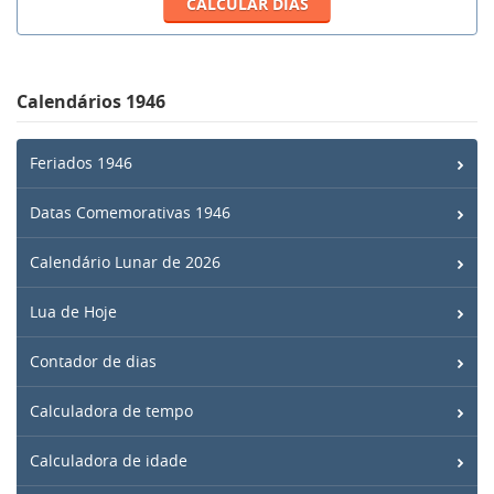
Calendários 1946
Feriados 1946
Datas Comemorativas 1946
Calendário Lunar de 2026
Lua de Hoje
Contador de dias
Calculadora de tempo
Calculadora de idade