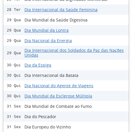
Dia Internacional da Saúde Feminina
28 Ter
Dia Mundial da Saúde Digestiva
29 Qua
Dia Mundial da Lontra
29 Qua
Dia Nacional da Energia
29 Qua
Dia Internacional dos Soldados da Paz das Nações
29 Qua
Unidas
Dia da Espiga
30 Qui
Dia Internacional da Batata
30 Qui
Dia Nacional do Agente de Viagens
30 Qui
Dia Mundial da Esclerose Múltipla
30 Qui
Dia Mundial de Combate ao Fumo
31 Sex
Dia do Pescador
31 Sex
Dia Europeu do Vizinho
31 Sex