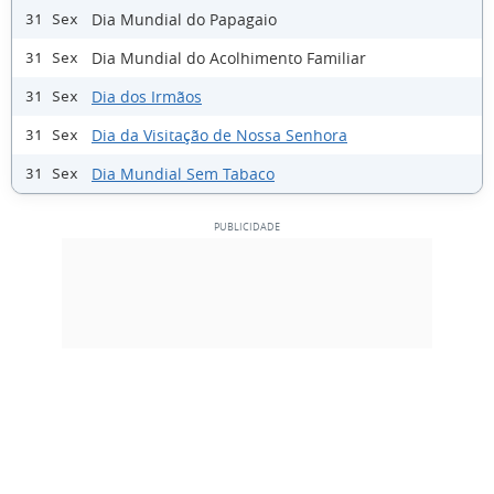
Dia Mundial do Papagaio
31 Sex
Dia Mundial do Acolhimento Familiar
31 Sex
Dia dos Irmãos
31 Sex
Dia da Visitação de Nossa Senhora
31 Sex
Dia Mundial Sem Tabaco
31 Sex