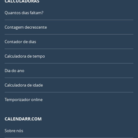
CALCULADORAS
Quantos dias faltam?
Contagem decrescente
Contador de dias
Calculadora de tempo
Dia do ano
Calculadora de idade
Temporizador online
CALENDARR.COM
Sobre nós