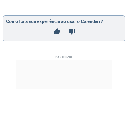
Como foi a sua experiência ao usar o Calendarr?