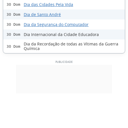
Dia das Cidades Pela Vida
30 Dom
Dia de Santo André
30 Dom
Dia da Segurança do Computador
30 Dom
Dia Internacional da Cidade Educadora
30 Dom
Dia da Recordação de todas as Vítimas da Guerra
30 Dom
Química