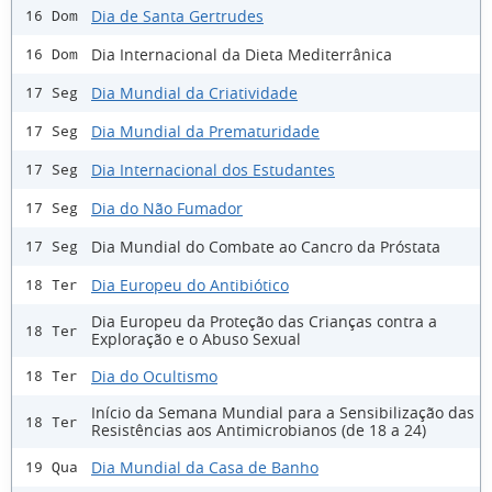
Dia de Santa Gertrudes
16 Dom
Dia Internacional da Dieta Mediterrânica
16 Dom
Dia Mundial da Criatividade
17 Seg
Dia Mundial da Prematuridade
17 Seg
Dia Internacional dos Estudantes
17 Seg
Dia do Não Fumador
17 Seg
Dia Mundial do Combate ao Cancro da Próstata
17 Seg
Dia Europeu do Antibiótico
18 Ter
Dia Europeu da Proteção das Crianças contra a
18 Ter
Exploração e o Abuso Sexual
Dia do Ocultismo
18 Ter
Início da Semana Mundial para a Sensibilização das
18 Ter
Resistências aos Antimicrobianos (de 18 a 24)
Dia Mundial da Casa de Banho
19 Qua