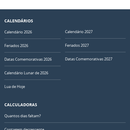
CALENDÁRIOS
Calendário 2027
Calendário 2026
Feriados 2027
Feriados 2026
Datas Comemorativas 2027
Datas Comemorativas 2026
Calendário Lunar de 2026
Lua de Hoje
CALCULADORAS
Quantos dias faltam?
Contagem decrescente