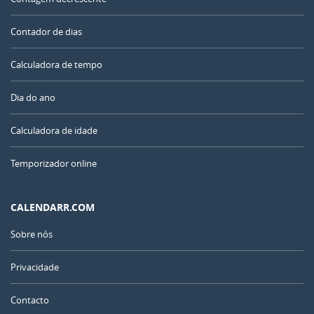
Contador de dias
Calculadora de tempo
Dia do ano
Calculadora de idade
Temporizador online
CALENDARR.COM
Sobre nós
Privacidade
Contacto