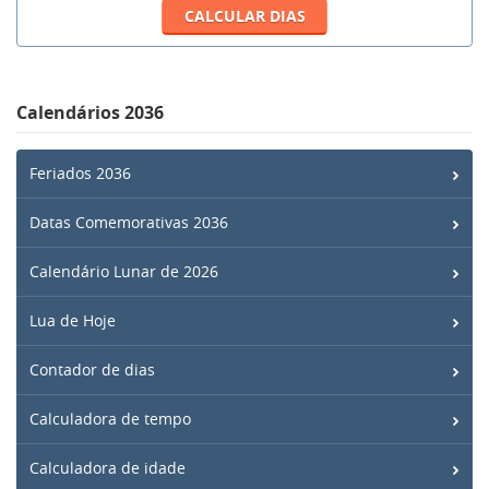
Calendários 2036
Feriados 2036
Datas Comemorativas 2036
Calendário Lunar de 2026
Lua de Hoje
Contador de dias
Calculadora de tempo
Calculadora de idade