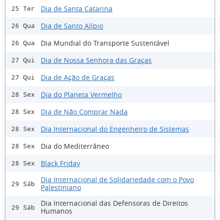
Dia de Santa Catarina
25 Ter
Dia de Santo Alípio
26 Qua
Dia Mundial do Transporte Sustentável
26 Qua
Dia de Nossa Senhora das Graças
27 Qui
Dia de Ação de Graças
27 Qui
Dia do Planeta Vermelho
28 Sex
Dia de Não Comprar Nada
28 Sex
Dia Internacional do Engenheiro de Sistemas
28 Sex
Dia do Mediterrâneo
28 Sex
Black Friday
28 Sex
Dia Internacional de Solidariedade com o Povo
29 Sáb
Palestiniano
Dia Internacional das Defensoras de Direitos
29 Sáb
Humanos