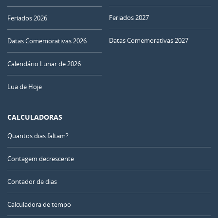
Feriados 2027
Feriados 2026
Datas Comemorativas 2027
Datas Comemorativas 2026
Calendário Lunar de 2026
Lua de Hoje
CALCULADORAS
Quantos dias faltam?
Contagem decrescente
Contador de dias
Calculadora de tempo