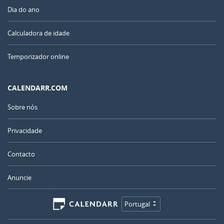
Dia do ano
Calculadora de idade
Temporizador online
CALENDARR.COM
Sobre nós
Privacidade
Contacto
Anuncie
Portugal