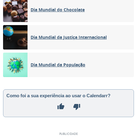
Dia Mundial do Chocolate
Dia Mundial da Justiça Internacional
Dia Mundial da População
Como foi a sua experiência ao usar o Calendarr?