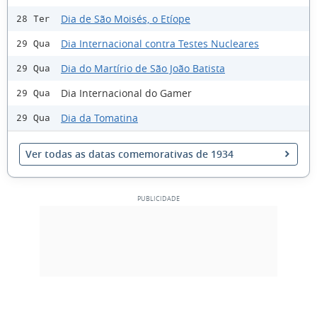
Dia de São Moisés, o Etíope
28 Ter
Dia Internacional contra Testes Nucleares
29 Qua
Dia do Martírio de São João Batista
29 Qua
Dia Internacional do Gamer
29 Qua
Dia da Tomatina
29 Qua
Ver todas as datas comemorativas de 1934