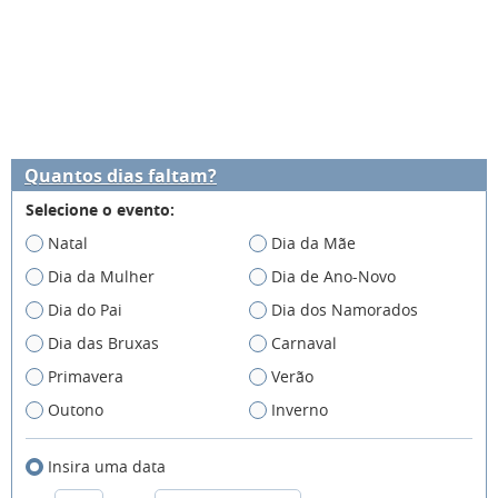
Quantos dias faltam?
Selecione o evento:
Natal
Dia da Mãe
Dia da Mulher
Dia de Ano-Novo
Dia do Pai
Dia dos Namorados
Dia das Bruxas
Carnaval
Primavera
Verão
Outono
Inverno
Insira uma data