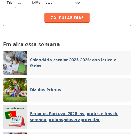
Dia
Mês
Em alta esta semana
Calendário escolar 2025-2026: ano letivo e
férias
Dia dos Primos
Feriados Portugal 2026: as pontes e fins de
semana prolongados a aproveitar