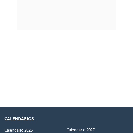
CALENDÁRIOS
Calendário 2027
Calendário 2026