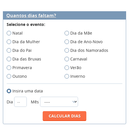
Quantos dias faltam?
Selecione o evento:
Natal
Dia da Mãe
Dia da Mulher
Dia de Ano-Novo
Dia do Pai
Dia dos Namorados
Dia das Bruxas
Carnaval
Primavera
Verão
Outono
Inverno
Insira uma data
Dia
Mês