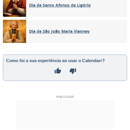
Dia de Santo Afonso de Ligório
Dia de São João Maria Vianney
Como foi a sua experiência ao usar o Calendarr?