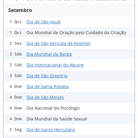
Setembro
Dia de São Josué
1 Qui
Dia Mundial de Oração pelo Cuidado da Criação
1 Qui
Dia de São Agricola de Avignon
2 Sex
Dia Mundial da Barba
3 Sáb
Dia Internacional do Abutre
3 Sáb
Dia de São Gregório
3 Sáb
Dia de Santa Rosália
4 Dom
Dia de São Moisés
4 Dom
Dia Nacional do Psicólogo
4 Dom
Dia Mundial da Saúde Sexual
4 Dom
Dia de Santo Herculano
5 Seg