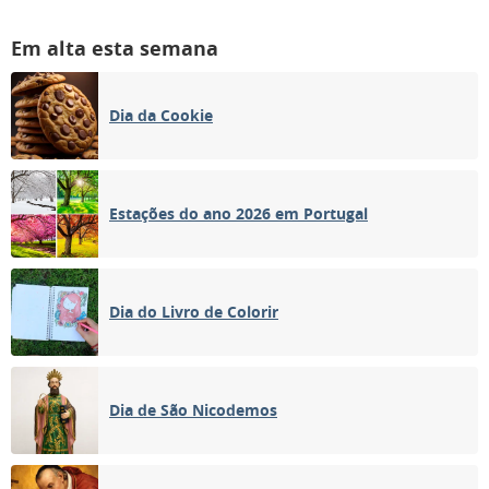
Em alta esta semana
Dia da Cookie
Estações do ano 2026 em Portugal
Dia do Livro de Colorir
Dia de São Nicodemos