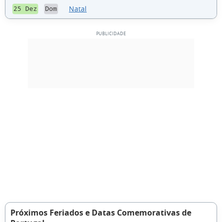
Natal
25 Dez
Dom
Próximos Feriados e Datas Comemorativas de