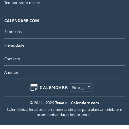
Temporizador online
CALENDARR.COM
Sobre nós
Privacidade
Contacto
Anuncie
Portugal
© 2011 – 2026
–
Calendarr.com
Calendários, feriados e ferramentas simples para planear, celebrar e
acompanhar datas importantes.