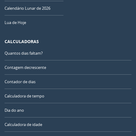
Calendário Lunar de 2026
Lua de Hoje
CALCULADORAS
Quantos dias faltam?
Contagem decrescente
Contador de dias
Calculadora de tempo
Dia do ano
Calculadora de idade