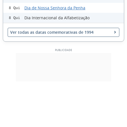
Dia de Nossa Senhora da Penha
8 Qui
Dia Internacional da Alfabetização
8 Qui
Ver todas as datas comemorativas de 1994