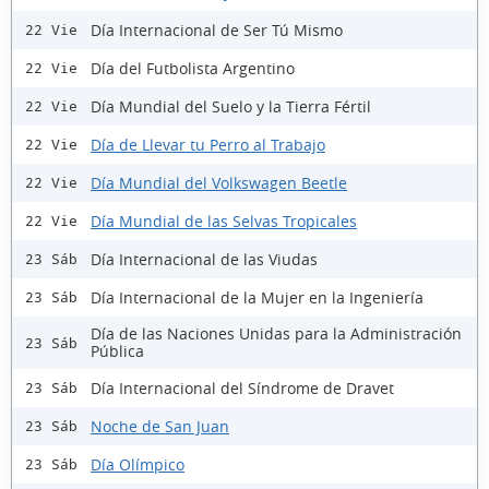
Día Internacional de Ser Tú Mismo
22 Vie
Día del Futbolista Argentino
22 Vie
Día Mundial del Suelo y la Tierra Fértil
22 Vie
Día de Llevar tu Perro al Trabajo
22 Vie
Día Mundial del Volkswagen Beetle
22 Vie
Día Mundial de las Selvas Tropicales
22 Vie
Día Internacional de las Viudas
23 Sáb
Día Internacional de la Mujer en la Ingeniería
23 Sáb
Día de las Naciones Unidas para la Administración
23 Sáb
Pública
Día Internacional del Síndrome de Dravet
23 Sáb
Noche de San Juan
23 Sáb
Día Olímpico
23 Sáb