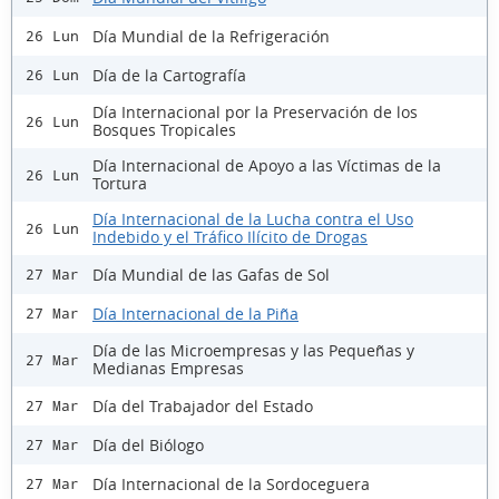
Día Mundial de la Refrigeración
26 Lun
Día de la Cartografía
26 Lun
Día Internacional por la Preservación de los
26 Lun
Bosques Tropicales
Día Internacional de Apoyo a las Víctimas de la
26 Lun
Tortura
Día Internacional de la Lucha contra el Uso
26 Lun
Indebido y el Tráfico Ilícito de Drogas
Día Mundial de las Gafas de Sol
27 Mar
Día Internacional de la Piña
27 Mar
Día de las Microempresas y las Pequeñas y
27 Mar
Medianas Empresas
Día del Trabajador del Estado
27 Mar
Día del Biólogo
27 Mar
Día Internacional de la Sordoceguera
27 Mar