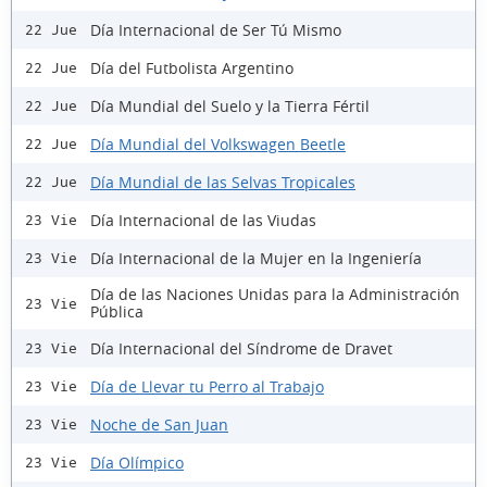
Día Internacional de Ser Tú Mismo
22 Jue
Día del Futbolista Argentino
22 Jue
Día Mundial del Suelo y la Tierra Fértil
22 Jue
Día Mundial del Volkswagen Beetle
22 Jue
Día Mundial de las Selvas Tropicales
22 Jue
Día Internacional de las Viudas
23 Vie
Día Internacional de la Mujer en la Ingeniería
23 Vie
Día de las Naciones Unidas para la Administración
23 Vie
Pública
Día Internacional del Síndrome de Dravet
23 Vie
Día de Llevar tu Perro al Trabajo
23 Vie
Noche de San Juan
23 Vie
Día Olímpico
23 Vie