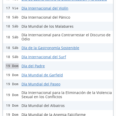
Día Internacional del Violín
17 Vie
Día Internacional del Pánico
18 Sáb
Día Mundial de los Malabares
18 Sáb
Día Internacional para Contrarrestar el Discurso de
18 Sáb
Odio
Día de la Gastronomía Sostenible
18 Sáb
Día Internacional del Surf
18 Sáb
Día del Padre
19 Dom
Día Mundial de Garfield
19 Dom
Día Mundial del Paseo
19 Dom
Día Internacional para la Eliminación de la Violencia
19 Dom
Sexual en los Conflictos
Día Mundial del Albatros
19 Dom
Día Mundial de la Anemia Falciforme
19 Dom