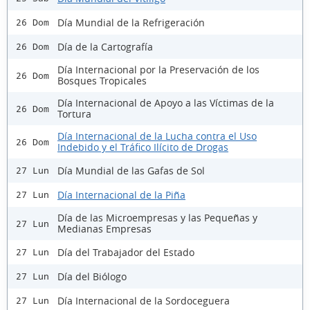
Día Mundial de la Refrigeración
26 Dom
Día de la Cartografía
26 Dom
Día Internacional por la Preservación de los
26 Dom
Bosques Tropicales
Día Internacional de Apoyo a las Víctimas de la
26 Dom
Tortura
Día Internacional de la Lucha contra el Uso
26 Dom
Indebido y el Tráfico Ilícito de Drogas
Día Mundial de las Gafas de Sol
27 Lun
Día Internacional de la Piña
27 Lun
Día de las Microempresas y las Pequeñas y
27 Lun
Medianas Empresas
Día del Trabajador del Estado
27 Lun
Día del Biólogo
27 Lun
Día Internacional de la Sordoceguera
27 Lun