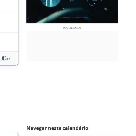
27
Navegar neste calendário