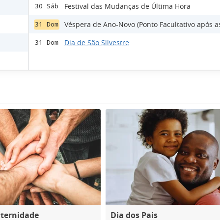
Festival das Mudanças de Última Hora
30 Sáb
Véspera de Ano-Novo (Ponto Facultativo após a
31 Dom
Dia de São Silvestre
31 Dom
aternidade
Dia dos Pais