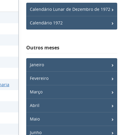
Calendário Lunar de Dezembro de 1972
Calendário 1972
Outros meses
Janeiro
Fevereiro
haria
Março
Abril
Maio
Junho