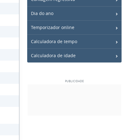
Dia do ano
Temporizador online
Calculadora de tempo
Calculadora de idade