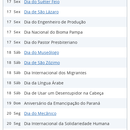
Dia do Suéter Feio
17 Sex
Dia de São Lázaro
17 Sex
Dia do Engenheiro de Produção
17 Sex
Dia Nacional do Bioma Pampa
17 Sex
Dia do Pastor Presbiteriano
17 Sex
Dia do Museólogo
18 Sáb
Dia de São Zózimo
18 Sáb
Dia Internacional dos Migrantes
18 Sáb
Dia da Língua Árabe
18 Sáb
Dia de Usar um Desentupidor na Cabeça
18 Sáb
Aniversário da Emancipação do Paraná
19 Dom
Dia do Mecânico
20 Seg
Dia Internacional da Solidariedade Humana
20 Seg