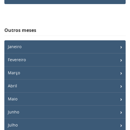
Outros meses
Janeiro
Fevereiro
Março
Abril
Maio
Junho
Julho