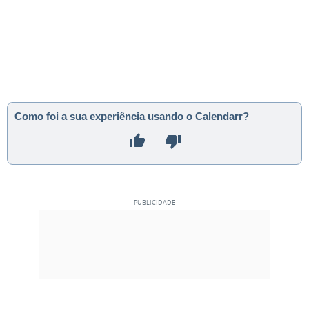
Como foi a sua experiência usando o Calendarr?