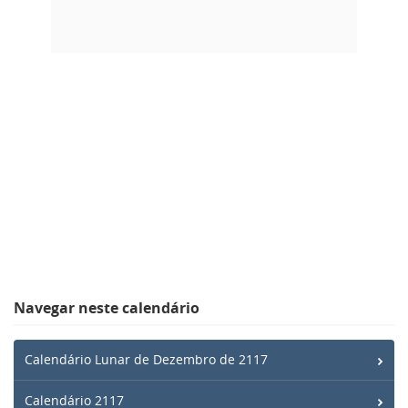
Navegar neste calendário
Calendário Lunar de Dezembro de 2117
Calendário 2117