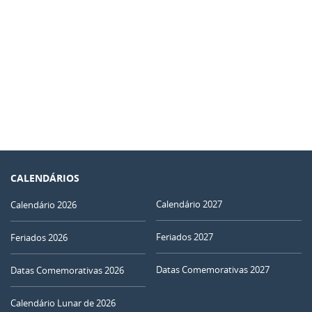
CALENDÁRIOS
Calendário 2027
Calendário 2026
Feriados 2027
Feriados 2026
Datas Comemorativas 2027
Datas Comemorativas 2026
Calendário Lunar de 2026