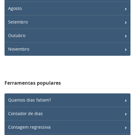
Agosto
Setembro
Outubro
Novembro
Ferramentas populares
Quantos dias faltam?
Contador de dias
Contagem regressiva