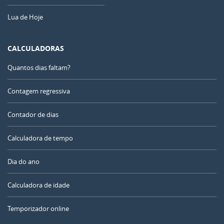
Lua de Hoje
CALCULADORAS
Quantos dias faltam?
Contagem regressiva
Contador de dias
Calculadora de tempo
Dia do ano
Calculadora de idade
Temporizador online