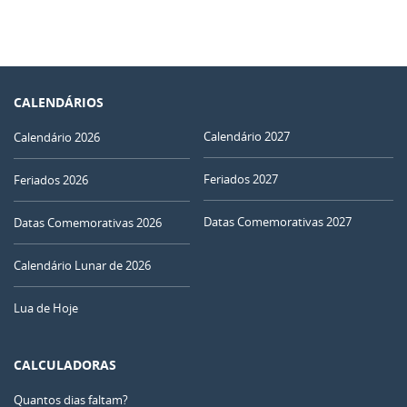
CALENDÁRIOS
Calendário 2027
Calendário 2026
Feriados 2027
Feriados 2026
Datas Comemorativas 2027
Datas Comemorativas 2026
Calendário Lunar de 2026
Lua de Hoje
CALCULADORAS
Quantos dias faltam?