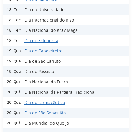
Dia da Universidade
18 Ter
Dia Internacional do Riso
18 Ter
Dia Nacional do Krav Maga
18 Ter
Dia do Esteticista
18 Ter
Dia do Cabeleireiro
19 Qua
Dia de São Canuto
19 Qua
Dia do Passista
19 Qua
Dia Nacional do Fusca
20 Qui
Dia Nacional da Parteira Tradicional
20 Qui
Dia do Farmacêutico
20 Qui
Dia de São Sebastião
20 Qui
Dia Mundial do Queijo
20 Qui