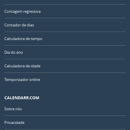
Contagem regressiva
Contador de dias
Calculadora de tempo
Dia do ano
Calculadora de idade
Temporizador online
CALENDARR.COM
Sobre nós
Privacidade