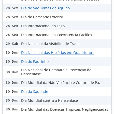
Dia de São Tomás de Aquino
28 Sex
Dia do Comércio Exterior
28 Sex
Dia Internacional do Lego
28 Sex
Dia Internacional da Coexistência Pacífica
28 Sex
Dia Nacional da Visibilidade Trans
29 Sáb
Dia Nacional das Histórias em Quadrinhos
30 Dom
Dia do Padrinho
30 Dom
Dia Nacional de Combate e Prevenção da
30 Dom
Hanseníase
Dia Mundial da Não-Violência e Cultura de Paz
30 Dom
Dia da Saudade
30 Dom
Dia Mundial contra a Hanseníase
30 Dom
Dia Mundial das Doenças Tropicais Negligenciadas
30 Dom