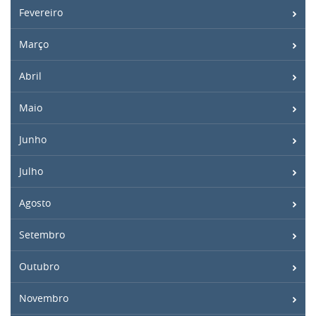
Fevereiro
Março
Abril
Maio
Junho
Julho
Agosto
Setembro
Outubro
Novembro