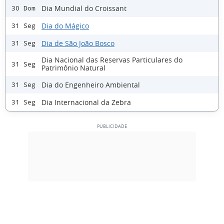
Dia Mundial do Croissant
30 Dom
Dia do Mágico
31 Seg
Dia de São João Bosco
31 Seg
Dia Nacional das Reservas Particulares do
31 Seg
Patrimônio Natural
Dia do Engenheiro Ambiental
31 Seg
Dia Internacional da Zebra
31 Seg