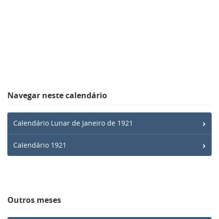
Navegar neste calendário
Calendário Lunar de Janeiro de 1921
Calendário 1921
Outros meses