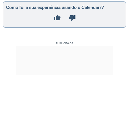
Como foi a sua experiência usando o Calendarr?