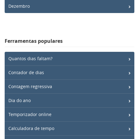
Dezembro
Ferramentas populares
Quantos dias faltam?
Contador de dias
Contagem regressiva
Dia do ano
Temporizador online
Calculadora de tempo