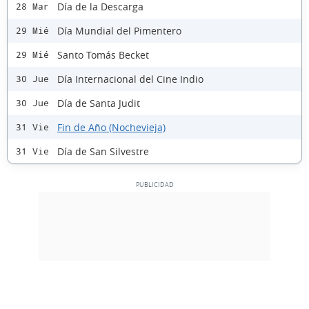
Día de la Descarga
28 Mar
Día Mundial del Pimentero
29 Mié
Santo Tomás Becket
29 Mié
Día Internacional del Cine Indio
30 Jue
Día de Santa Judit
30 Jue
Fin de Año (Nochevieja)
31 Vie
Día de San Silvestre
31 Vie