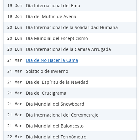
Día Internacional del Emo
19 Dom
Día del Muffin de Avena
19 Dom
Día Internacional de la Solidaridad Humana
20 Lun
Día Mundial del Escepticismo
20 Lun
Día Internacional de la Camisa Arrugada
20 Lun
Día de No Hacer la Cama
21 Mar
Solsticio de Invierno
21 Mar
Día del Espíritu de la Navidad
21 Mar
Día del Crucigrama
21 Mar
Día Mundial del Snowboard
21 Mar
Día Internacional del Cortometraje
21 Mar
Día Mundial del Baloncesto
21 Mar
Día Mundial del Termómetro
22 Mié