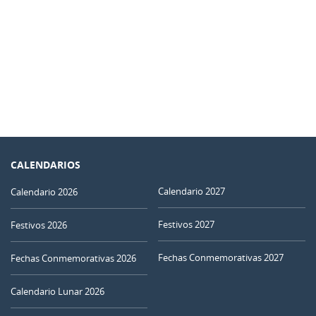
CALENDARIOS
Calendario 2027
Calendario 2026
Festivos 2027
Festivos 2026
Fechas Conmemorativas 2027
Fechas Conmemorativas 2026
Calendario Lunar 2026