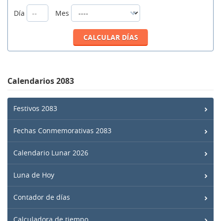
Día
Mes
Calendarios 2083
Festivos 2083
Fechas Conmemorativas 2083
Calendario Lunar 2026
Luna de Hoy
Contador de días
Calculadora de tiempo