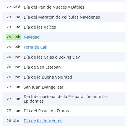
Día del Pan de Nueces y Dátiles
22 Mié
Día del Maratón de Películas Navideñas
23 Jue
Día de las Raíces
23 Jue
Navidad
25 Sáb
Feria de Cali
25 Sáb
Día de las Cajas o Boxing Day
26 Dom
Día de San Esteban
26 Dom
Día de la Buena Voluntad
26 Dom
San Juan Evangelista
27 Lun
Día Internacional de la Preparación ante las
27 Lun
Epidemias
Día del Pastel de Frutas
27 Lun
Día de los Inocentes
28 Mar