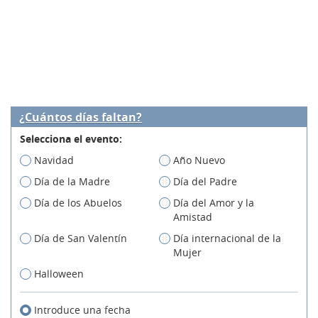
¿Cuántos días faltan?
Selecciona el evento:
Navidad
Año Nuevo
Día de la Madre
Día del Padre
Día de los Abuelos
Día del Amor y la
Amistad
Día de San Valentín
Día internacional de la
Mujer
Halloween
Introduce una fecha