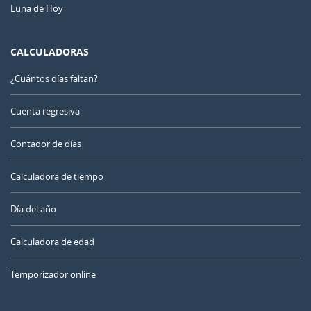
Luna de Hoy
CALCULADORAS
¿Cuántos días faltan?
Cuenta regresiva
Contador de días
Calculadora de tiempo
Día del año
Calculadora de edad
Temporizador online