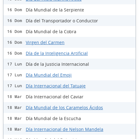
Día Mundial de la Serpiente
16 Dom
Día del Transportador o Conductor
16 Dom
Día Mundial de la Cobra
16 Dom
Virgen del Carmen
16 Dom
Día de la Inteligencia Artificial
16 Dom
Día de la Justicia Internacional
17 Lun
Día Mundial del Emoji
17 Lun
Día Internacional del Tatuaje
17 Lun
Día Internacional del Caviar
18 Mar
Día Mundial de los Caramelos Ácidos
18 Mar
Día Mundial de la Escucha
18 Mar
Día Internacional de Nelson Mandela
18 Mar