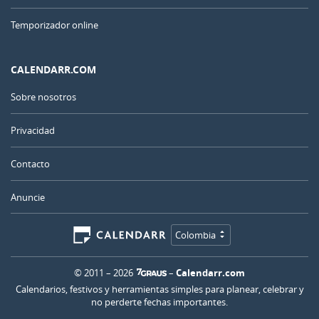
Temporizador online
CALENDARR.COM
Sobre nosotros
Privacidad
Contacto
Anuncie
Colombia
© 2011 – 2026
–
Calendarr.com
Calendarios, festivos y herramientas simples para planear, celebrar y
no perderte fechas importantes.