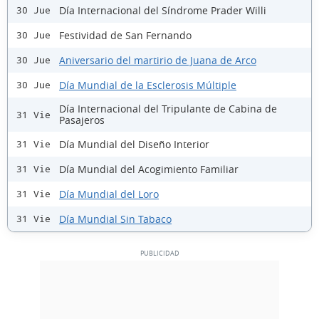
Día Internacional del Síndrome Prader Willi
30 Jue
Festividad de San Fernando
30 Jue
Aniversario del martirio de Juana de Arco
30 Jue
Día Mundial de la Esclerosis Múltiple
30 Jue
Día Internacional del Tripulante de Cabina de
31 Vie
Pasajeros
Día Mundial del Diseño Interior
31 Vie
Día Mundial del Acogimiento Familiar
31 Vie
Día Mundial del Loro
31 Vie
Día Mundial Sin Tabaco
31 Vie