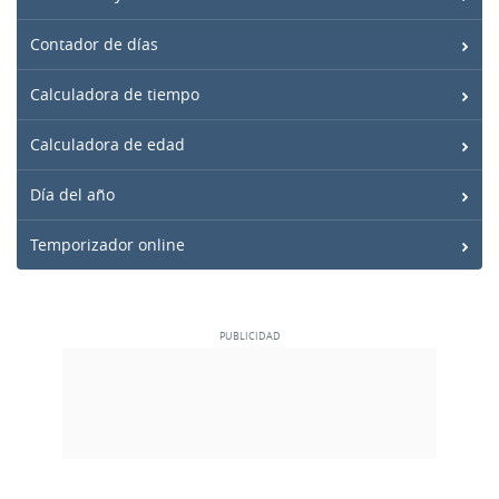
Contador de días
Calculadora de tiempo
Calculadora de edad
Día del año
Temporizador online