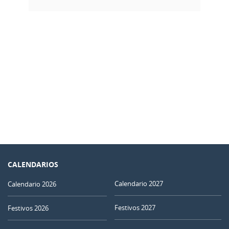
CALENDARIOS
Calendario 2027
Calendario 2026
Festivos 2027
Festivos 2026