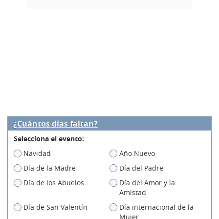
¿Cuántos días faltan?
Selecciona el evento:
Navidad
Año Nuevo
Día de la Madre
Día del Padre
Día de los Abuelos
Día del Amor y la
Amistad
Día de San Valentín
Día internacional de la
Mujer