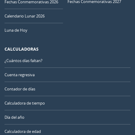
Fechas Conmemorativas 2027
Fechas Conmemorativas 2026
Calendario Lunar 2026
Luna de Hoy
CALCULADORAS
¿Cuántos días faltan?
Cuenta regresiva
Contador de días
Calculadora de tiempo
Día del año
Calculadora de edad