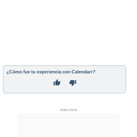
¿Cómo fue tu experiencia con Calendarr?