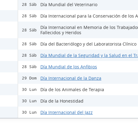
Día Mundial del Veterinario
28 Sáb
Día Internacional para la Conservación de los A
28 Sáb
Día Internacional en Memoria de los Trabajado
28 Sáb
Fallecidos y Heridos
Día del Bacteriólogo y del Laboratorista Clínico
28 Sáb
Día Mundial de la Seguridad y la Salud en el T
28 Sáb
Día Mundial de los Anfibios
28 Sáb
Día Internacional de la Danza
29 Dom
Día de los Animales de Terapia
30 Lun
Día de la Honestidad
30 Lun
Día Internacional del Jazz
30 Lun