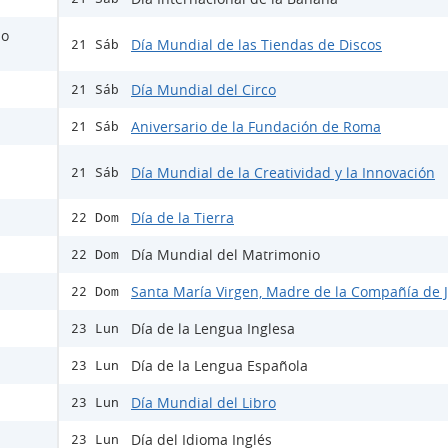
io
Día Mundial de las Tiendas de Discos
21 Sáb
Día Mundial del Circo
21 Sáb
Aniversario de la Fundación de Roma
21 Sáb
Día Mundial de la Creatividad y la Innovación
21 Sáb
Día de la Tierra
22 Dom
Día Mundial del Matrimonio
22 Dom
Santa María Virgen, Madre de la Compañía de 
22 Dom
Día de la Lengua Inglesa
23 Lun
Día de la Lengua Española
23 Lun
Día Mundial del Libro
23 Lun
Día del Idioma Inglés
23 Lun