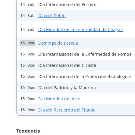
Día Internacional del Portero
14 Sáb
Día del Delfín
14 Sáb
Día Mundial de la Enfermedad de Chagas
14 Sáb
Domingo de Pascua
15 Dom
Día Internacional de la Enfermedad de Pompe
15 Dom
Día Internacional del Ciclista
15 Dom
Día Internacional de la Protección Radiológica
15 Dom
Día del Padrino y la Madrina
15 Dom
Día Mundial del Arte
15 Dom
Día del Recuerdo del Titanic
15 Dom
Tendencia