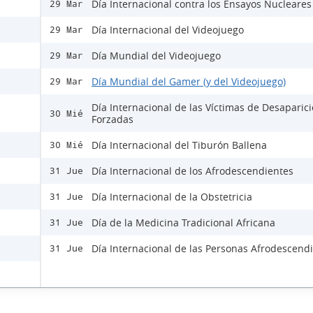
Día Internacional contra los Ensayos Nucleares
29 Mar
Día Internacional del Videojuego
29 Mar
Día Mundial del Videojuego
29 Mar
Día Mundial del Gamer (y del Videojuego)
29 Mar
Día Internacional de las Víctimas de Desaparic
30 Mié
Forzadas
Día Internacional del Tiburón Ballena
30 Mié
Día Internacional de los Afrodescendientes
31 Jue
Día Internacional de la Obstetricia
31 Jue
Día de la Medicina Tradicional Africana
31 Jue
Día Internacional de las Personas Afrodescend
31 Jue