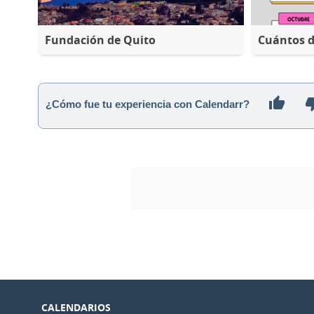
Fundación de Quito
Cuántos d
¿Cómo fue tu experiencia con Calendarr?
CALENDARIOS