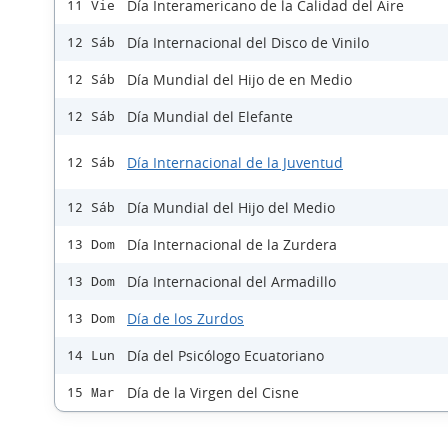
Día Interamericano de la Calidad del Aire
11 Vie
Día Internacional del Disco de Vinilo
12 Sáb
Día Mundial del Hijo de en Medio
12 Sáb
Día Mundial del Elefante
12 Sáb
Día Internacional de la Juventud
12 Sáb
Día Mundial del Hijo del Medio
12 Sáb
Día Internacional de la Zurdera
13 Dom
Día Internacional del Armadillo
13 Dom
Día de los Zurdos
13 Dom
Día del Psicólogo Ecuatoriano
14 Lun
Día de la Virgen del Cisne
15 Mar