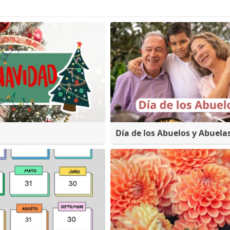
Día de los Abuelos y Abuela