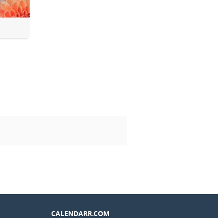
CALENDARR.COM