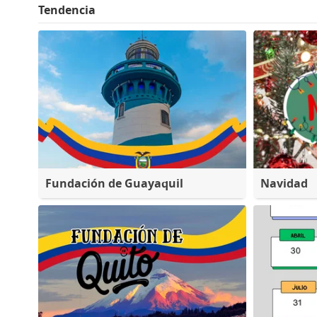
Tendencia
Fundación de Guayaquil
Navidad