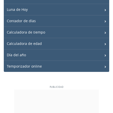
Luna de Hoy
Contador de días
Calculadora de tiempo
Calculadora de edad
Día del año
Temporizador online