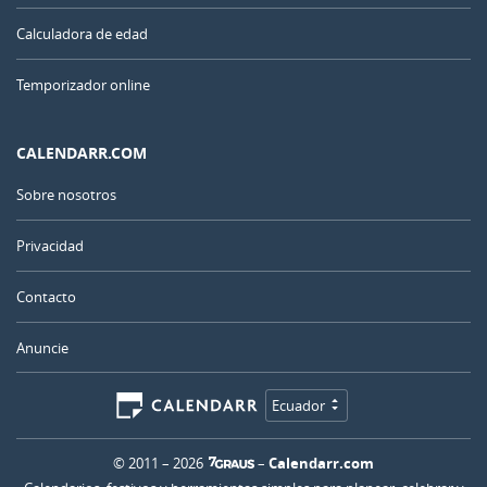
Calculadora de edad
Temporizador online
CALENDARR.COM
Sobre nosotros
Privacidad
Contacto
Anuncie
Ecuador
© 2011 – 2026
–
Calendarr.com