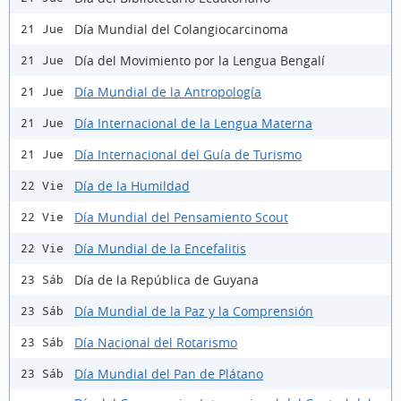
Día Mundial del Colangiocarcinoma
21 Jue
Día del Movimiento por la Lengua Bengalí
21 Jue
Día Mundial de la Antropología
21 Jue
Día Internacional de la Lengua Materna
21 Jue
Día Internacional del Guía de Turismo
21 Jue
Día de la Humildad
22 Vie
Día Mundial del Pensamiento Scout
22 Vie
Día Mundial de la Encefalitis
22 Vie
Día de la República de Guyana
23 Sáb
Día Mundial de la Paz y la Comprensión
23 Sáb
Día Nacional del Rotarismo
23 Sáb
Día Mundial del Pan de Plátano
23 Sáb