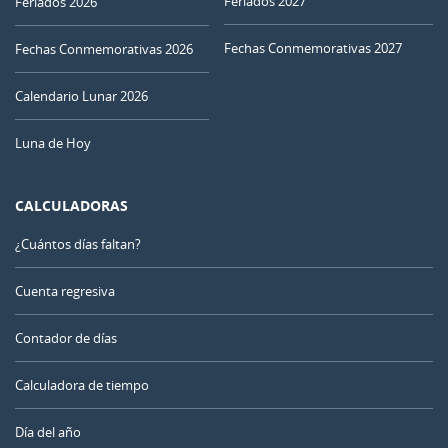
Feriados 2027
Feriados 2026
Fechas Conmemorativas 2027
Fechas Conmemorativas 2026
Calendario Lunar 2026
Luna de Hoy
CALCULADORAS
¿Cuántos días faltan?
Cuenta regresiva
Contador de días
Calculadora de tiempo
Día del año