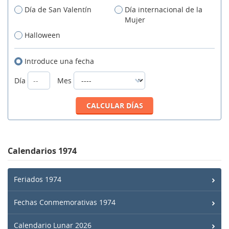
Día de San Valentín
Día internacional de la
Mujer
Halloween
Introduce una fecha
Día
Mes
Calendarios 1974
Feriados 1974
Fechas Conmemorativas 1974
Calendario Lunar 2026