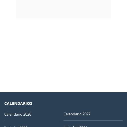
CALENDARIOS
Calendario 2027
Calendario 2026