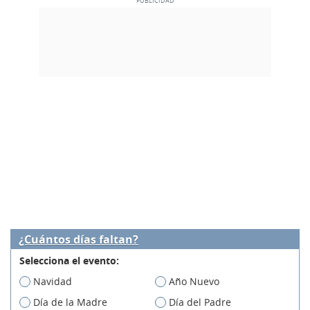
¿Cuántos días faltan?
Selecciona el evento:
Navidad
Año Nuevo
Día de la Madre
Día del Padre