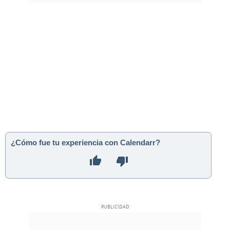
¿Cómo fue tu experiencia con Calendarr?