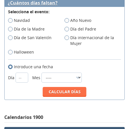
¿Cuántos días faltan?
Selecciona el evento:
Navidad
Año Nuevo
Día de la Madre
Día del Padre
Día de San Valentín
Día internacional de la
Mujer
Halloween
Introduce una fecha
Día
Mes
Calendarios 1900