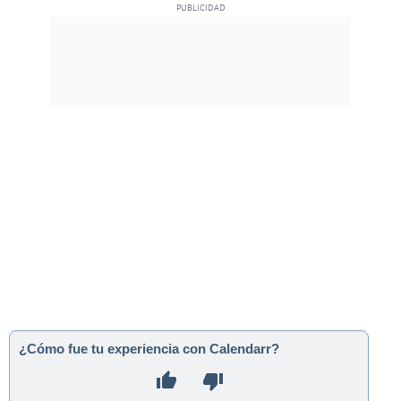
¿Cómo fue tu experiencia con Calendarr?