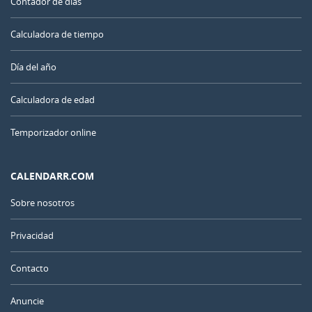
Contador de días
Calculadora de tiempo
Día del año
Calculadora de edad
Temporizador online
CALENDARR.COM
Sobre nosotros
Privacidad
Contacto
Anuncie