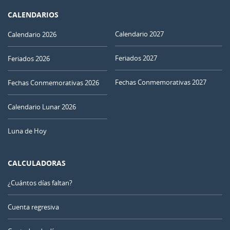
CALENDARIOS
Calendario 2027
Calendario 2026
Feriados 2027
Feriados 2026
Fechas Conmemorativas 2027
Fechas Conmemorativas 2026
Calendario Lunar 2026
Luna de Hoy
CALCULADORAS
¿Cuántos días faltan?
Cuenta regresiva