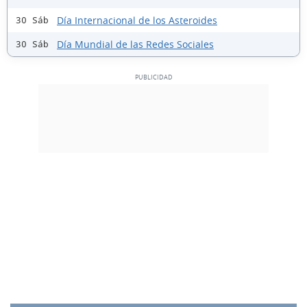
Día Internacional de los Asteroides
30 Sáb
Día Mundial de las Redes Sociales
30 Sáb