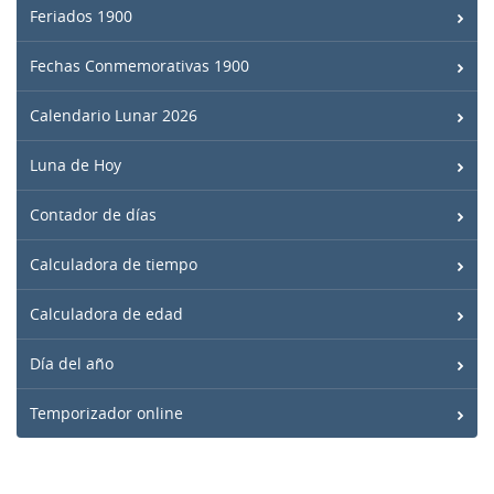
Feriados 1900
Fechas Conmemorativas 1900
Calendario Lunar 2026
Luna de Hoy
Contador de días
Calculadora de tiempo
Calculadora de edad
Día del año
Temporizador online