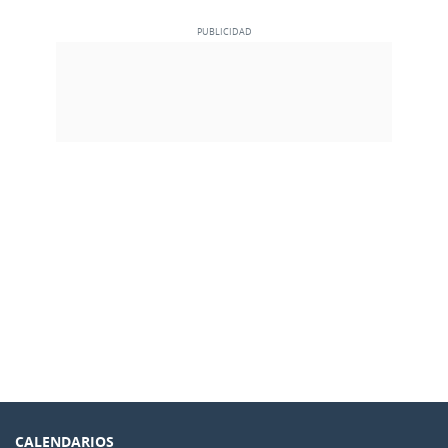
CALENDARIOS