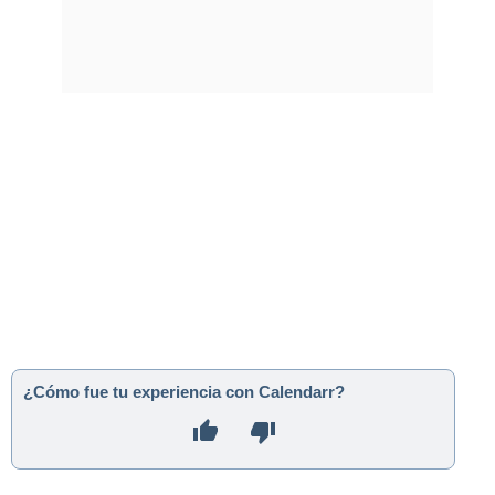
¿Cómo fue tu experiencia con Calendarr?