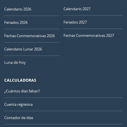
Calendario 2027
Calendario 2026
Feriados 2027
Feriados 2026
Fechas Conmemorativas 2027
Fechas Conmemorativas 2026
Calendario Lunar 2026
Luna de Hoy
CALCULADORAS
¿Cuántos días faltan?
Cuenta regresiva
Contador de días