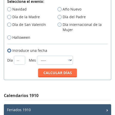
Selecciona el evento:
Navidad
Año Nuevo
Día de la Madre
Día del Padre
Día de San Valentín
Día internacional de la
Mujer
Halloween
Introduce una fecha
Día
Mes
Calendarios 1910
Feriados 1910