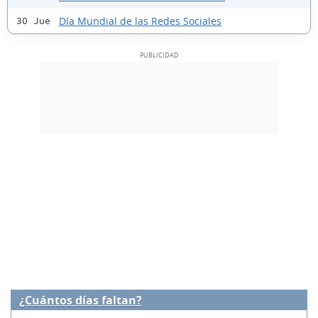
Día Mundial de las Redes Sociales
30 Jue
¿Cuántos días faltan?