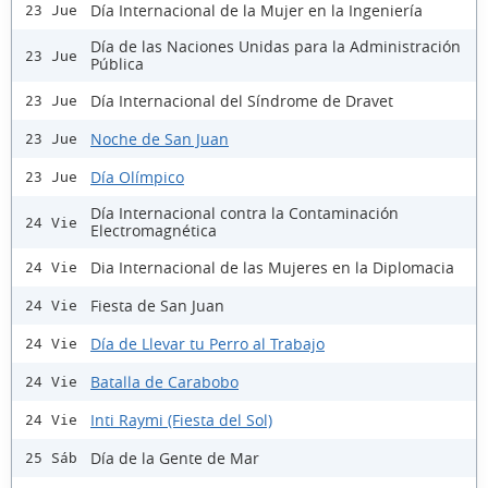
Día Internacional de la Mujer en la Ingeniería
23 Jue
Día de las Naciones Unidas para la Administración
23 Jue
Pública
Día Internacional del Síndrome de Dravet
23 Jue
Noche de San Juan
23 Jue
Día Olímpico
23 Jue
Día Internacional contra la Contaminación
24 Vie
Electromagnética
Dia Internacional de las Mujeres en la Diplomacia
24 Vie
Fiesta de San Juan
24 Vie
Día de Llevar tu Perro al Trabajo
24 Vie
Batalla de Carabobo
24 Vie
Inti Raymi (Fiesta del Sol)
24 Vie
Día de la Gente de Mar
25 Sáb