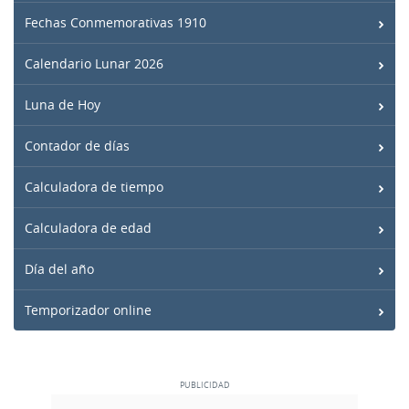
Fechas Conmemorativas 1910
Calendario Lunar 2026
Luna de Hoy
Contador de días
Calculadora de tiempo
Calculadora de edad
Día del año
Temporizador online