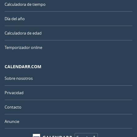
Calculadora de tiempo
Día del año
Calculadora de edad
Temporizador online
CALENDARR.COM
Sobre nosotros
Privacidad
Contacto
Anuncie