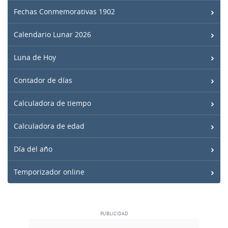
Fechas Conmemorativas 1902
Calendario Lunar 2026
Luna de Hoy
Contador de días
Calculadora de tiempo
Calculadora de edad
Día del año
Temporizador online