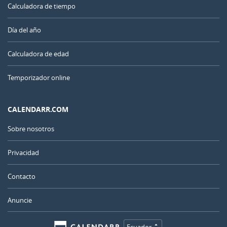
Calculadora de tiempo
Día del año
Calculadora de edad
Temporizador online
CALENDARR.COM
Sobre nosotros
Privacidad
Contacto
Anuncie
Ecuador