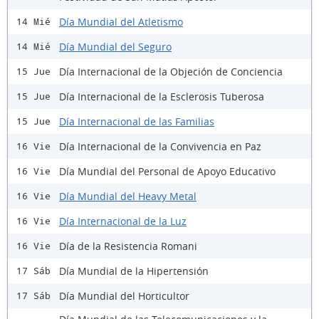
Día Mundial del Atletismo
14 Mié
Día Mundial del Seguro
14 Mié
Día Internacional de la Objeción de Conciencia
15 Jue
Día Internacional de la Esclerosis Tuberosa
15 Jue
Día Internacional de las Familias
15 Jue
Día Internacional de la Convivencia en Paz
16 Vie
Día Mundial del Personal de Apoyo Educativo
16 Vie
Día Mundial del Heavy Metal
16 Vie
Día Internacional de la Luz
16 Vie
Día de la Resistencia Romani
16 Vie
Día Mundial de la Hipertensión
17 Sáb
Día Mundial del Horticultor
17 Sáb