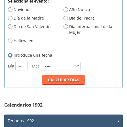
Selecciona el evento:
Navidad
Año Nuevo
Día de la Madre
Día del Padre
Día de San Valentín
Día internacional de la
Mujer
Halloween
Introduce una fecha
Día
Mes
Calendarios 1902
Feriados 1902