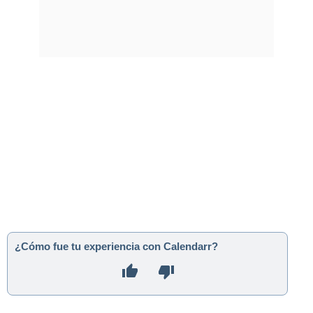
¿Cómo fue tu experiencia con Calendarr?