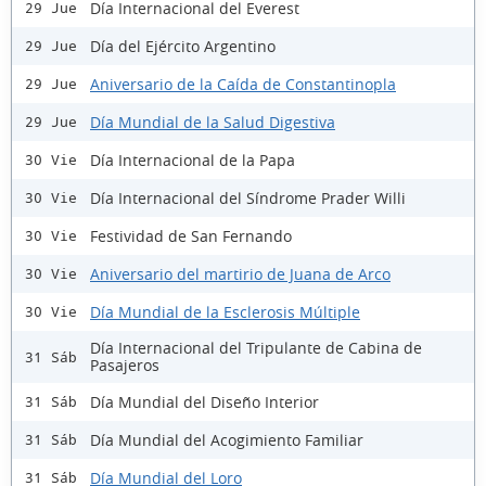
Día Internacional del Everest
29 Jue
Día del Ejército Argentino
29 Jue
Aniversario de la Caída de Constantinopla
29 Jue
Día Mundial de la Salud Digestiva
29 Jue
Día Internacional de la Papa
30 Vie
Día Internacional del Síndrome Prader Willi
30 Vie
Festividad de San Fernando
30 Vie
Aniversario del martirio de Juana de Arco
30 Vie
Día Mundial de la Esclerosis Múltiple
30 Vie
Día Internacional del Tripulante de Cabina de
31 Sáb
Pasajeros
Día Mundial del Diseño Interior
31 Sáb
Día Mundial del Acogimiento Familiar
31 Sáb
Día Mundial del Loro
31 Sáb