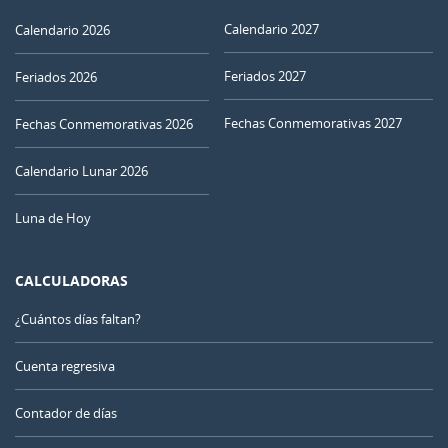
Calendario 2027
Calendario 2026
Feriados 2027
Feriados 2026
Fechas Conmemorativas 2027
Fechas Conmemorativas 2026
Calendario Lunar 2026
Luna de Hoy
CALCULADORAS
¿Cuántos días faltan?
Cuenta regresiva
Contador de días