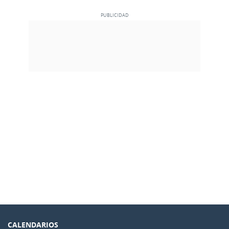
CALENDARIOS