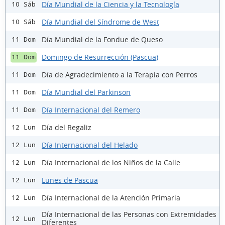
Día Mundial de la Ciencia y la Tecnología
10 Sáb
Día Mundial del Síndrome de West
10 Sáb
Día Mundial de la Fondue de Queso
11 Dom
Domingo de Resurrección (Pascua)
11 Dom
Día de Agradecimiento a la Terapia con Perros
11 Dom
Día Mundial del Parkinson
11 Dom
Día Internacional del Remero
11 Dom
Día del Regaliz
12 Lun
Día Internacional del Helado
12 Lun
Día Internacional de los Niños de la Calle
12 Lun
Lunes de Pascua
12 Lun
Día Internacional de la Atención Primaria
12 Lun
Día Internacional de las Personas con Extremidades
12 Lun
Diferentes