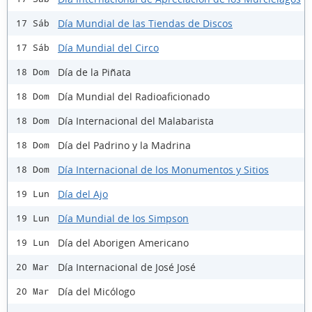
Día Mundial de las Tiendas de Discos
17 Sáb
Día Mundial del Circo
17 Sáb
Día de la Piñata
18 Dom
Día Mundial del Radioaficionado
18 Dom
Día Internacional del Malabarista
18 Dom
Día del Padrino y la Madrina
18 Dom
Día Internacional de los Monumentos y Sitios
18 Dom
Día del Ajo
19 Lun
Día Mundial de los Simpson
19 Lun
Día del Aborigen Americano
19 Lun
Día Internacional de José José
20 Mar
Día del Micólogo
20 Mar