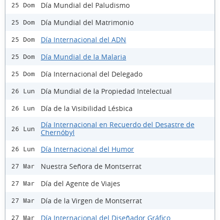
Día Mundial del Paludismo
25 Dom
Día Mundial del Matrimonio
25 Dom
Día Internacional del ADN
25 Dom
Día Mundial de la Malaria
25 Dom
Día Internacional del Delegado
25 Dom
Día Mundial de la Propiedad Intelectual
26 Lun
Día de la Visibilidad Lésbica
26 Lun
Día Internacional en Recuerdo del Desastre de
26 Lun
Chernóbyl
Día Internacional del Humor
26 Lun
Nuestra Señora de Montserrat
27 Mar
Día del Agente de Viajes
27 Mar
Día de la Virgen de Montserrat
27 Mar
Día Internacional del Diseñador Gráfico
27 Mar