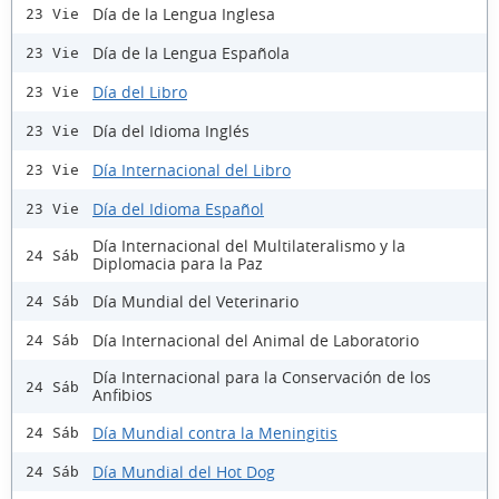
Día de la Lengua Inglesa
23 Vie
Día de la Lengua Española
23 Vie
Día del Libro
23 Vie
Día del Idioma Inglés
23 Vie
Día Internacional del Libro
23 Vie
Día del Idioma Español
23 Vie
Día Internacional del Multilateralismo y la
24 Sáb
Diplomacia para la Paz
Día Mundial del Veterinario
24 Sáb
Día Internacional del Animal de Laboratorio
24 Sáb
Día Internacional para la Conservación de los
24 Sáb
Anfibios
Día Mundial contra la Meningitis
24 Sáb
Día Mundial del Hot Dog
24 Sáb