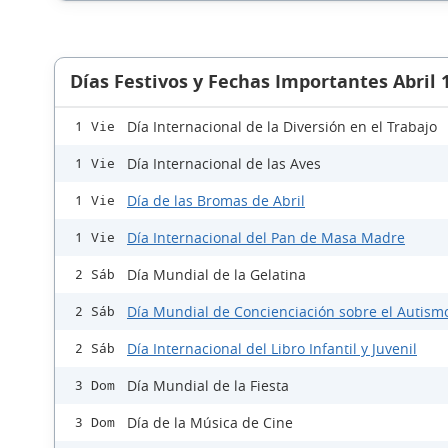
Días Festivos y Fechas Importantes Abril 
Día Internacional de la Diversión en el Trabajo
1 Vie
Día Internacional de las Aves
1 Vie
Día de las Bromas de Abril
1 Vie
Día Internacional del Pan de Masa Madre
1 Vie
Día Mundial de la Gelatina
2 Sáb
Día Mundial de Concienciación sobre el Autism
2 Sáb
Día Internacional del Libro Infantil y Juvenil
2 Sáb
Día Mundial de la Fiesta
3 Dom
Día de la Música de Cine
3 Dom