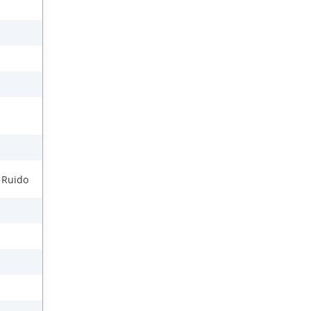
l Ruido