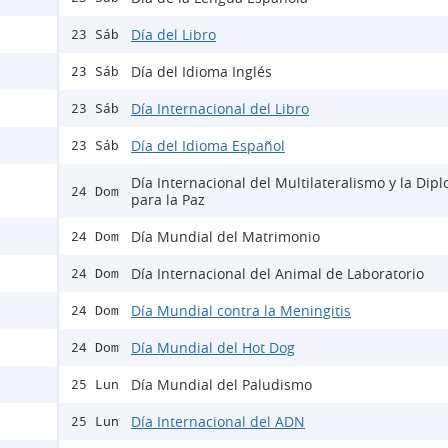
Día del Libro
23 Sáb
Día del Idioma Inglés
23 Sáb
Día Internacional del Libro
23 Sáb
Día del Idioma Español
23 Sáb
Día Internacional del Multilateralismo y la Dip
24 Dom
para la Paz
Día Mundial del Matrimonio
24 Dom
Día Internacional del Animal de Laboratorio
24 Dom
Día Mundial contra la Meningitis
24 Dom
Día Mundial del Hot Dog
24 Dom
Día Mundial del Paludismo
25 Lun
Día Internacional del ADN
25 Lun