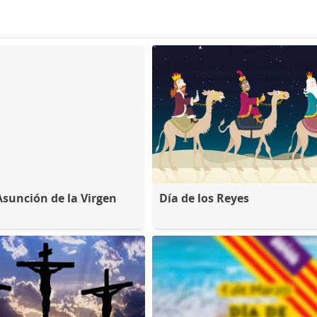
Asunción de la Virgen
Día de los Reyes