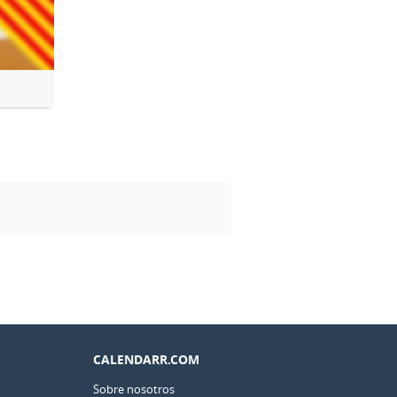
CALENDARR.COM
Sobre nosotros