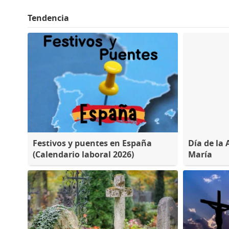
Tendencia
Festivos y puentes en España
Día de la 
(Calendario laboral 2026)
María