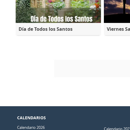
Día de Todos los Santos
Viernes S
CALENDARIOS
Calendario 2026
Calendario 202