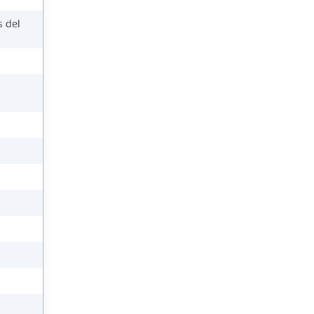
s del