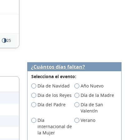
25
¿Cuántos días faltan?
Selecciona el evento:
Día de Navidad
Año Nuevo
Dia de los Reyes
Día de la Madre
Día del Padre
Día de San
Valentín
Día
Verano
internacional de
la Mujer