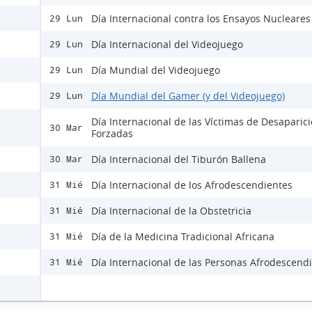
Día Internacional contra los Ensayos Nucleares
29 Lun
Día Internacional del Videojuego
29 Lun
Día Mundial del Videojuego
29 Lun
Día Mundial del Gamer (y del Videojuego)
29 Lun
Día Internacional de las Víctimas de Desaparic
30 Mar
Forzadas
Día Internacional del Tiburón Ballena
30 Mar
Día Internacional de los Afrodescendientes
31 Mié
Día Internacional de la Obstetricia
31 Mié
Día de la Medicina Tradicional Africana
31 Mié
Día Internacional de las Personas Afrodescend
31 Mié