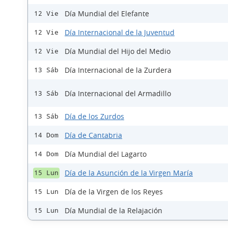
Día Mundial del Elefante
12 Vie
Día Internacional de la Juventud
12 Vie
Día Mundial del Hijo del Medio
12 Vie
Día Internacional de la Zurdera
13 Sáb
Día Internacional del Armadillo
13 Sáb
Día de los Zurdos
13 Sáb
Día de Cantabria
14 Dom
Día Mundial del Lagarto
14 Dom
Día de la Asunción de la Virgen María
15 Lun
Día de la Virgen de los Reyes
15 Lun
Día Mundial de la Relajación
15 Lun