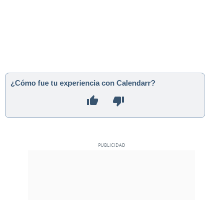
¿Cómo fue tu experiencia con Calendarr?