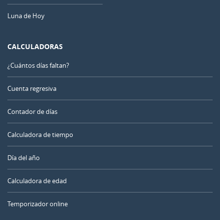
Luna de Hoy
CALCULADORAS
¿Cuántos días faltan?
Cuenta regresiva
Contador de días
Calculadora de tiempo
Día del año
Calculadora de edad
Temporizador online