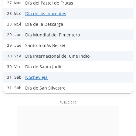
Día del Pastel de Frutas
27 Mar
Día de los Inocentes
28 Mié
Día de la Descarga
28 Mié
Día Mundial del Pimentero
29 Jue
Santo Tomás Becket
29 Jue
Día Internacional del Cine Indio
30 Vie
Día de Santa Judit
30 Vie
Nochevieja
31 Sáb
Día de San Silvestre
31 Sáb