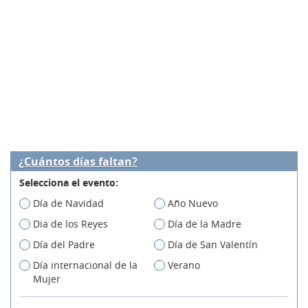
¿Cuántos días faltan?
Selecciona el evento:
Día de Navidad
Año Nuevo
Dia de los Reyes
Día de la Madre
Día del Padre
Día de San Valentín
Día internacional de la
Verano
Mujer