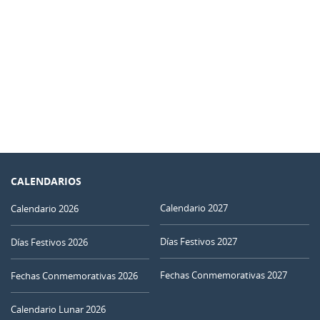
CALENDARIOS
Calendario 2027
Calendario 2026
Días Festivos 2027
Días Festivos 2026
Fechas Conmemorativas 2027
Fechas Conmemorativas 2026
Calendario Lunar 2026