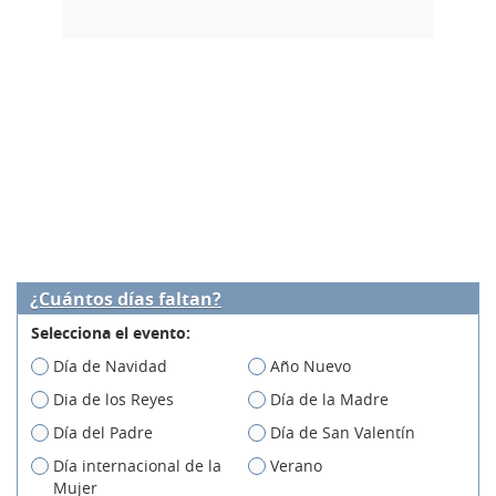
¿Cuántos días faltan?
Selecciona el evento:
Día de Navidad
Año Nuevo
Dia de los Reyes
Día de la Madre
Día del Padre
Día de San Valentín
Día internacional de la
Verano
Mujer