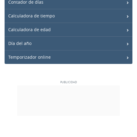
Contador de días
Calculadora de tiempo
Calculadora de edad
Día del año
Temporizador online