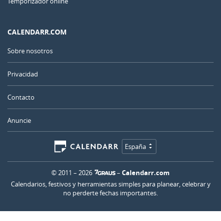
Temporizador online
CALENDARR.COM
Sobre nosotros
Privacidad
Contacto
Anuncie
España
© 2011 – 2026
–
Calendarr.com
Calendarios, festivos y herramientas simples para planear, celebrar y
no perderte fechas importantes.