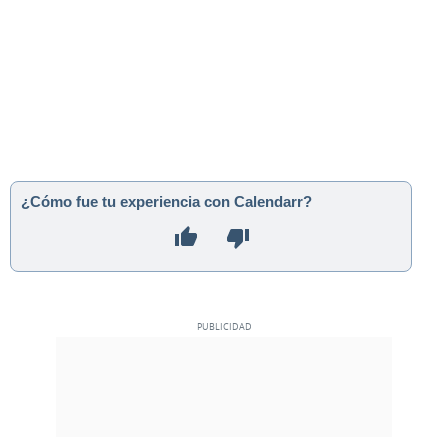
¿Cómo fue tu experiencia con Calendarr?