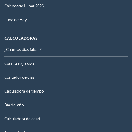
Calendario Lunar 2026
Luna de Hoy
CALCULADORAS
¿Cuántos días faltan?
Cuenta regresiva
Contador de días
Calculadora de tiempo
Día del año
Calculadora de edad