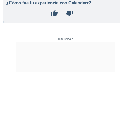
¿Cómo fue tu experiencia con Calendarr?