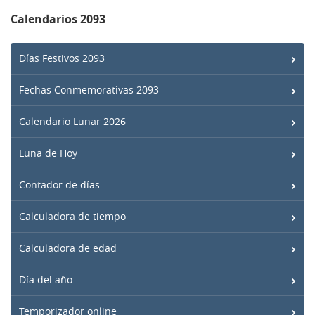
Calendarios 2093
Días Festivos 2093
Fechas Conmemorativas 2093
Calendario Lunar 2026
Luna de Hoy
Contador de días
Calculadora de tiempo
Calculadora de edad
Día del año
Temporizador online