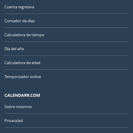
Cuenta regresiva
Contador de días
Calculadora de tiempo
Día del año
Calculadora de edad
Temporizador online
CALENDARR.COM
Sobre nosotros
Privacidad