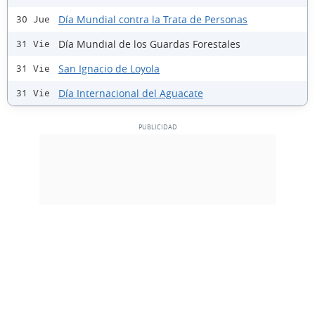
Día Mundial contra la Trata de Personas
30 Jue
Día Mundial de los Guardas Forestales
31 Vie
San Ignacio de Loyola
31 Vie
Día Internacional del Aguacate
31 Vie