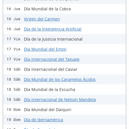
Día Mundial de la Cobra
16 Jue
Virgen del Carmen
16 Jue
Día de la Inteligencia Artificial
16 Jue
Día de la Justicia Internacional
17 Vie
Día Mundial del Emoji
17 Vie
Día Internacional del Tatuaje
17 Vie
Día Internacional del Caviar
18 Sáb
Día Mundial de los Caramelos Ácidos
18 Sáb
Día Mundial de la Escucha
18 Sáb
Día Internacional de Nelson Mandela
18 Sáb
Día Mundial del Daiquiri
19 Dom
Día de Iberoamérica
19 Dom