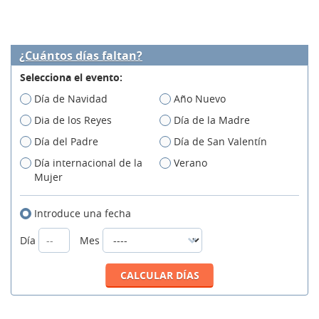
¿Cuántos días faltan?
Selecciona el evento:
Día de Navidad
Año Nuevo
Dia de los Reyes
Día de la Madre
Día del Padre
Día de San Valentín
Día internacional de la
Verano
Mujer
Introduce una fecha
Día
Mes