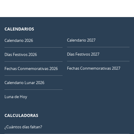
CALENDARIOS
Calendario 2027
Calendario 2026
Días Festivos 2027
Días Festivos 2026
Fechas Conmemorativas 2027
Fechas Conmemorativas 2026
Calendario Lunar 2026
Luna de Hoy
CALCULADORAS
¿Cuántos días faltan?