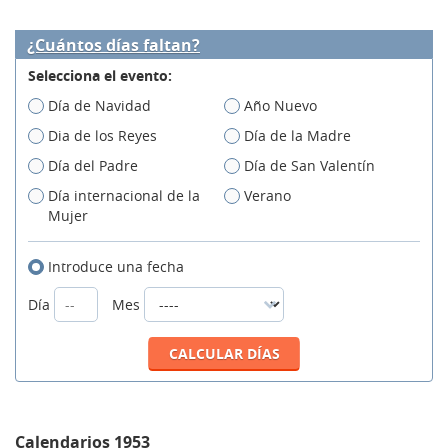
¿Cuántos días faltan?
Selecciona el evento:
Día de Navidad
Año Nuevo
Dia de los Reyes
Día de la Madre
Día del Padre
Día de San Valentín
Día internacional de la
Verano
Mujer
Introduce una fecha
Día
Mes
Calendarios 1953