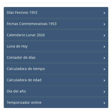
Días Festivos 1953
Fechas Conmemorativas 1953
Calendario Lunar 2026
Luna de Hoy
Contador de días
Calculadora de tiempo
Calculadora de edad
Día del año
Temporizador online