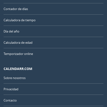
Contador de días
Calculadora de tiempo
Día del año
Calculadora de edad
Temporizador online
CALENDARR.COM
Sobre nosotros
Privacidad
Contacto