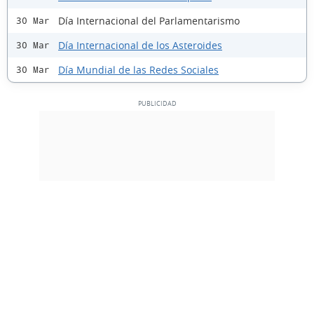
Día Internacional del Parlamentarismo
30 Mar
Día Internacional de los Asteroides
30 Mar
Día Mundial de las Redes Sociales
30 Mar