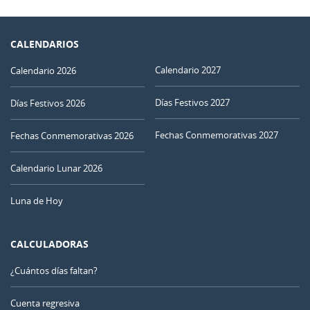
CALENDARIOS
Calendario 2027
Calendario 2026
Días Festivos 2027
Días Festivos 2026
Fechas Conmemorativas 2027
Fechas Conmemorativas 2026
Calendario Lunar 2026
Luna de Hoy
CALCULADORAS
¿Cuántos días faltan?
Cuenta regresiva