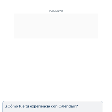
¿Cómo fue tu experiencia con Calendarr?