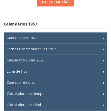
Calendarios 1957
Días Festivos 1957
Fechas Conmemorativas 1957
Calendario Lunar 2026
Luna de Hoy
Contador de días
Calculadora de tiempo
Calculadora de edad