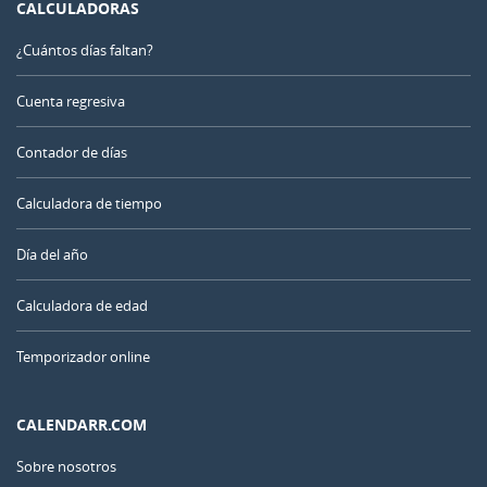
CALCULADORAS
¿Cuántos días faltan?
Cuenta regresiva
Contador de días
Calculadora de tiempo
Día del año
Calculadora de edad
Temporizador online
CALENDARR.COM
Sobre nosotros