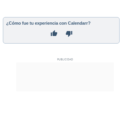
¿Cómo fue tu experiencia con Calendarr?