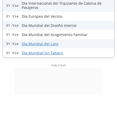
Día Internacional del Tripulante de Cabina de
31 Vie
Pasajeros
Día Europeo del Vecino
31 Vie
Día Mundial del Diseño Interior
31 Vie
Día Mundial del Acogimiento Familiar
31 Vie
Día Mundial del Loro
31 Vie
Día Mundial Sin Tabaco
31 Vie