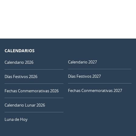
CALENDARIOS
Calendario 2027
Calendario 2026
Días Festivos 2027
Días Festivos 2026
Fechas Conmemorativas 2027
Fechas Conmemorativas 2026
Calendario Lunar 2026
Luna de Hoy