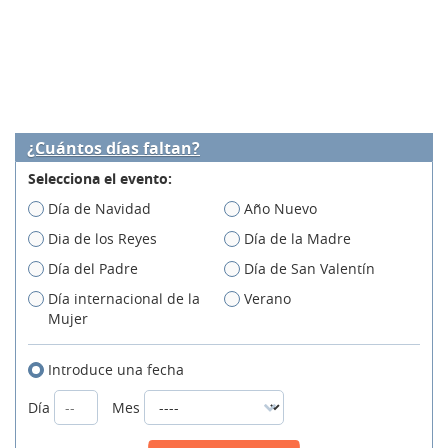
¿Cuántos días faltan?
Selecciona el evento:
Día de Navidad
Año Nuevo
Dia de los Reyes
Día de la Madre
Día del Padre
Día de San Valentín
Día internacional de la
Verano
Mujer
Introduce una fecha
Día
Mes