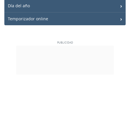
Día del año
Temporizador online