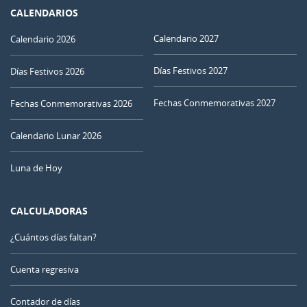
CALENDARIOS
Calendario 2027
Calendario 2026
Días Festivos 2027
Días Festivos 2026
Fechas Conmemorativas 2027
Fechas Conmemorativas 2026
Calendario Lunar 2026
Luna de Hoy
CALCULADORAS
¿Cuántos días faltan?
Cuenta regresiva
Contador de días