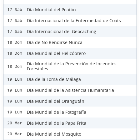
Día Mundial del Peatón
17 Sáb
Día Internacional de la Enfermedad de Coats
17 Sáb
Día Internacional del Geocaching
17 Sáb
Día de No Rendirse Nunca
18 Dom
Día Mundial del Helicóptero
18 Dom
Día Mundial de la Prevención de Incendios
18 Dom
Forestales
Día de la Toma de Málaga
19 Lun
Día Mundial de la Asistencia Humanitaria
19 Lun
Día Mundial del Orangután
19 Lun
Día Mundial de la Fotografía
19 Lun
Día Mundial de la Papa Frita
20 Mar
Día Mundial del Mosquito
20 Mar