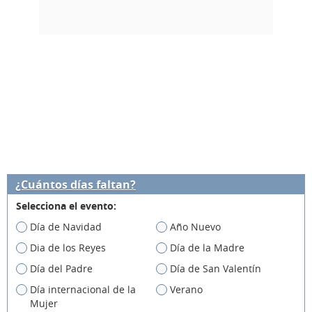
¿Cuántos días faltan?
Selecciona el evento:
Día de Navidad
Año Nuevo
Dia de los Reyes
Día de la Madre
Día del Padre
Día de San Valentín
Día internacional de la
Verano
Mujer