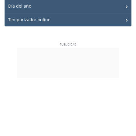
Día del año
Temporizador online