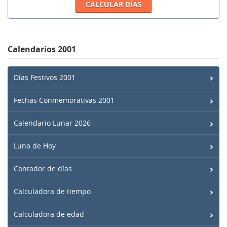
Calendarios 2001
Días Festivos 2001
Fechas Conmemorativas 2001
Calendario Lunar 2026
Luna de Hoy
Contador de días
Calculadora de tiempo
Calculadora de edad