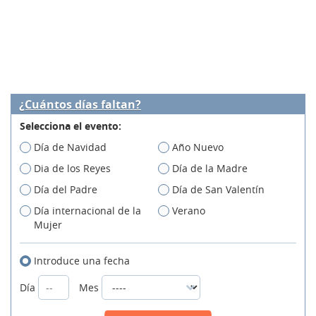
¿Cuántos días faltan?
Selecciona el evento:
Día de Navidad
Año Nuevo
Dia de los Reyes
Día de la Madre
Día del Padre
Día de San Valentín
Día internacional de la
Verano
Mujer
Introduce una fecha
Día
Mes