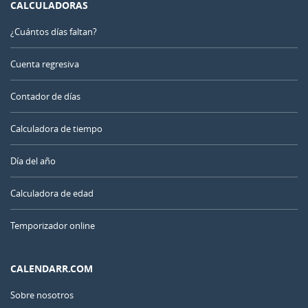
CALCULADORAS
¿Cuántos días faltan?
Cuenta regresiva
Contador de días
Calculadora de tiempo
Día del año
Calculadora de edad
Temporizador online
CALENDARR.COM
Sobre nosotros