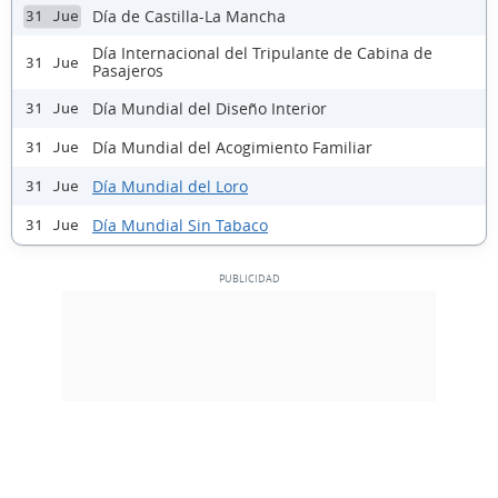
Día de Castilla-La Mancha
31 Jue
Día Internacional del Tripulante de Cabina de
31 Jue
Pasajeros
Día Mundial del Diseño Interior
31 Jue
Día Mundial del Acogimiento Familiar
31 Jue
Día Mundial del Loro
31 Jue
Día Mundial Sin Tabaco
31 Jue