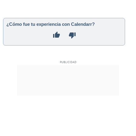
¿Cómo fue tu experiencia con Calendarr?