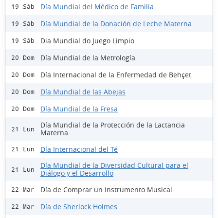
Día Mundial del Médico de Familia
19 Sáb
Día Mundial de la Donación de Leche Materna
19 Sáb
Dia Mundial do Juego Limpio
19 Sáb
Día Mundial de la Metrología
20 Dom
Día Internacional de la Enfermedad de Behçet
20 Dom
Día Mundial de las Abejas
20 Dom
Día Mundial de la Fresa
20 Dom
Día Mundial de la Protección de la Lactancia
21 Lun
Materna
Día Internacional del Té
21 Lun
Día Mundial de la Diversidad Cultural para el
21 Lun
Diálogo y el Desarrollo
Día de Comprar un Instrumento Musical
22 Mar
Día de Sherlock Holmes
22 Mar