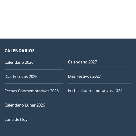
CALENDARIOS
Calendario 2027
Calendario 2026
Días Festivos 2027
Días Festivos 2026
Fechas Conmemorativas 2027
Fechas Conmemorativas 2026
Calendario Lunar 2026
Luna de Hoy