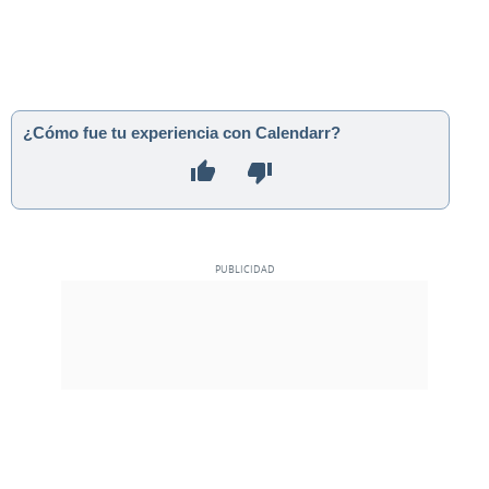
¿Cómo fue tu experiencia con Calendarr?