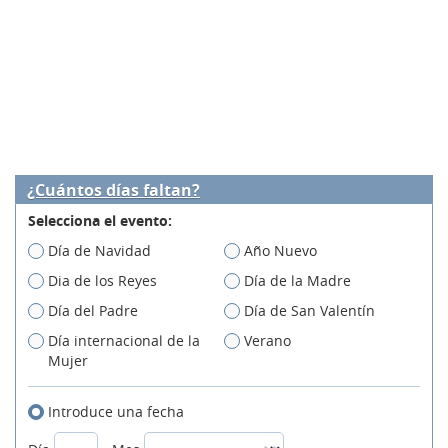
¿Cuántos días faltan?
Selecciona el evento:
Día de Navidad
Año Nuevo
Dia de los Reyes
Día de la Madre
Día del Padre
Día de San Valentín
Día internacional de la
Verano
Mujer
Introduce una fecha