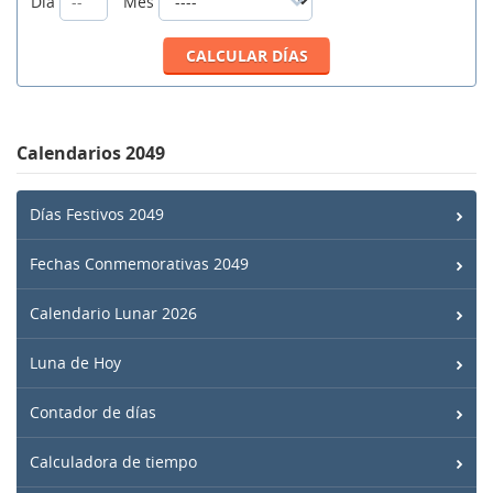
Día
Mes
Calendarios 2049
Días Festivos 2049
Fechas Conmemorativas 2049
Calendario Lunar 2026
Luna de Hoy
Contador de días
Calculadora de tiempo