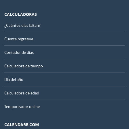
CALCULADORAS
¿Cuántos días faltan?
Cuenta regresiva
Contador de días
Calculadora de tiempo
Día del año
Calculadora de edad
Temporizador online
CALENDARR.COM