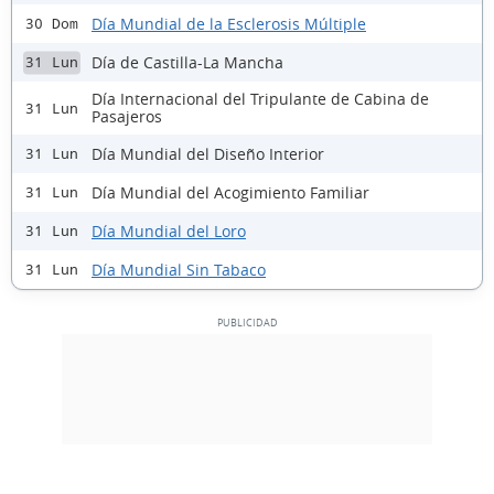
Día Mundial de la Esclerosis Múltiple
30 Dom
Día de Castilla-La Mancha
31 Lun
Día Internacional del Tripulante de Cabina de
31 Lun
Pasajeros
Día Mundial del Diseño Interior
31 Lun
Día Mundial del Acogimiento Familiar
31 Lun
Día Mundial del Loro
31 Lun
Día Mundial Sin Tabaco
31 Lun