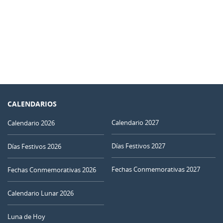
CALENDARIOS
Calendario 2027
Calendario 2026
Días Festivos 2027
Días Festivos 2026
Fechas Conmemorativas 2027
Fechas Conmemorativas 2026
Calendario Lunar 2026
Luna de Hoy