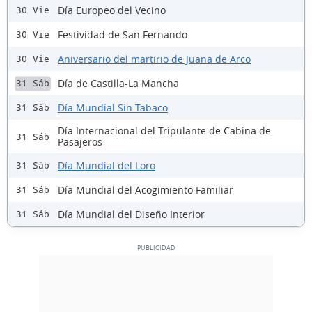
Día Europeo del Vecino
30 Vie
Festividad de San Fernando
30 Vie
Aniversario del martirio de Juana de Arco
30 Vie
Día de Castilla-La Mancha
31 Sáb
Día Mundial Sin Tabaco
31 Sáb
Día Internacional del Tripulante de Cabina de
31 Sáb
Pasajeros
Día Mundial del Loro
31 Sáb
Día Mundial del Acogimiento Familiar
31 Sáb
Día Mundial del Diseño Interior
31 Sáb