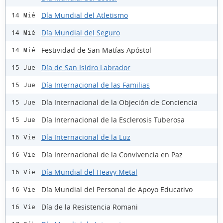
Día Mundial del Atletismo
14 Mié
Día Mundial del Seguro
14 Mié
Festividad de San Matías Apóstol
14 Mié
Día de San Isidro Labrador
15 Jue
Día Internacional de las Familias
15 Jue
Día Internacional de la Objeción de Conciencia
15 Jue
Día Internacional de la Esclerosis Tuberosa
15 Jue
Día Internacional de la Luz
16 Vie
Día Internacional de la Convivencia en Paz
16 Vie
Día Mundial del Heavy Metal
16 Vie
Día Mundial del Personal de Apoyo Educativo
16 Vie
Día de la Resistencia Romani
16 Vie