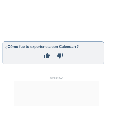
¿Cómo fue tu experiencia con Calendarr?