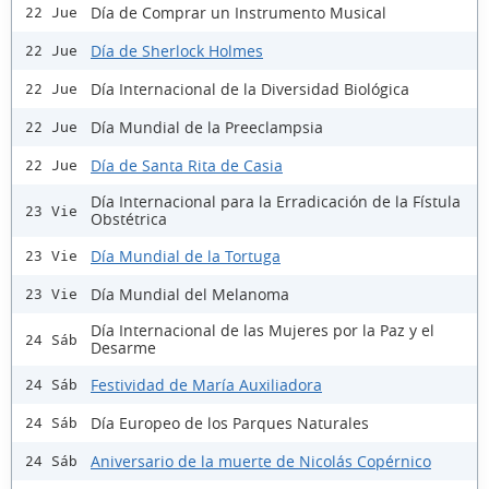
Día de Comprar un Instrumento Musical
22 Jue
Día de Sherlock Holmes
22 Jue
Día Internacional de la Diversidad Biológica
22 Jue
Día Mundial de la Preeclampsia
22 Jue
Día de Santa Rita de Casia
22 Jue
Día Internacional para la Erradicación de la Fístula
23 Vie
Obstétrica
Día Mundial de la Tortuga
23 Vie
Día Mundial del Melanoma
23 Vie
Día Internacional de las Mujeres por la Paz y el
24 Sáb
Desarme
Festividad de María Auxiliadora
24 Sáb
Día Europeo de los Parques Naturales
24 Sáb
Aniversario de la muerte de Nicolás Copérnico
24 Sáb