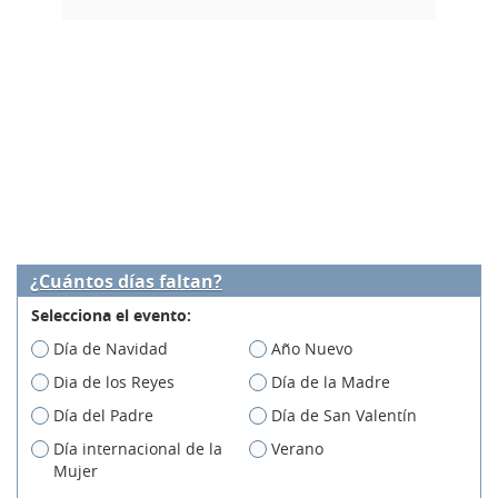
¿Cuántos días faltan?
Selecciona el evento:
Día de Navidad
Año Nuevo
Dia de los Reyes
Día de la Madre
Día del Padre
Día de San Valentín
Día internacional de la
Verano
Mujer