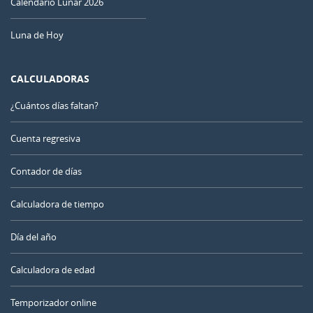
Calendario Lunar 2026
Luna de Hoy
CALCULADORAS
¿Cuántos días faltan?
Cuenta regresiva
Contador de días
Calculadora de tiempo
Día del año
Calculadora de edad
Temporizador online