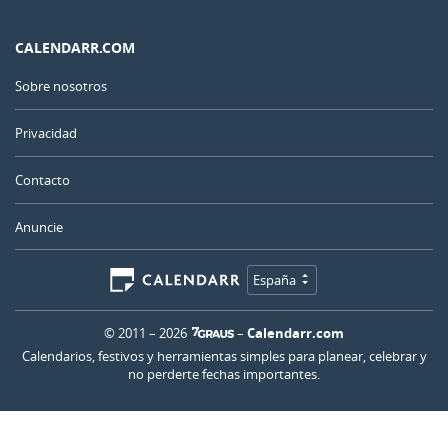
CALENDARR.COM
Sobre nosotros
Privacidad
Contacto
Anuncie
España
© 2011 – 2026
–
Calendarr.com
Calendarios, festivos y herramientas simples para planear, celebrar y
no perderte fechas importantes.