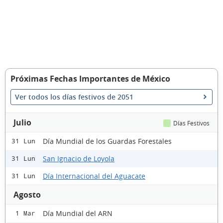
Próximas Fechas Importantes de México
Ver todos los días festivos de 2051
Julio
Días Festivos
Día Mundial de los Guardas Forestales
31 Lun
San Ignacio de Loyola
31 Lun
Día Internacional del Aguacate
31 Lun
Agosto
Día Mundial del ARN
1 Mar