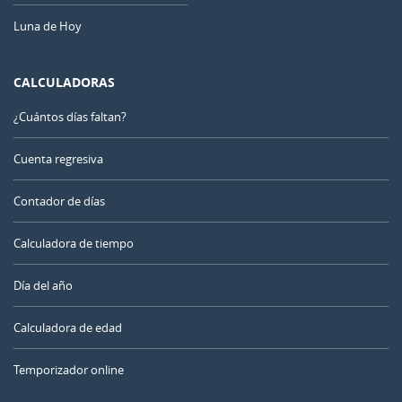
Luna de Hoy
CALCULADORAS
¿Cuántos días faltan?
Cuenta regresiva
Contador de días
Calculadora de tiempo
Día del año
Calculadora de edad
Temporizador online