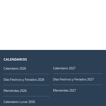
CALENDARIOS
Calendario 2027
Calendario 2026
Días Festivos y Feriados 2027
Días Festivos y Feriados 2026
Efemérides 2027
Efemérides 2026
Calendario Lunar 2026