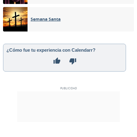
Semana Santa
¿Cómo fue tu experiencia con Calendarr?