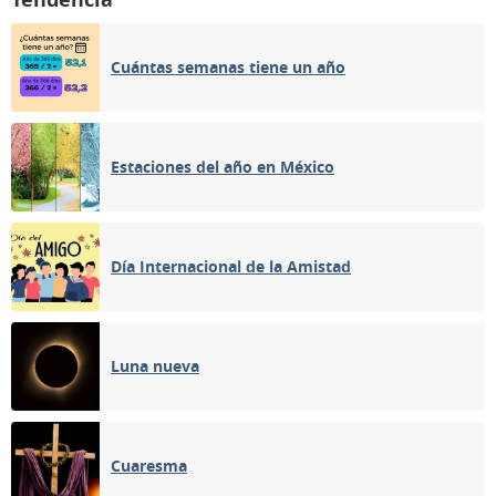
Cuántas semanas tiene un año
Estaciones del año en México
Día Internacional de la Amistad
Luna nueva
Cuaresma