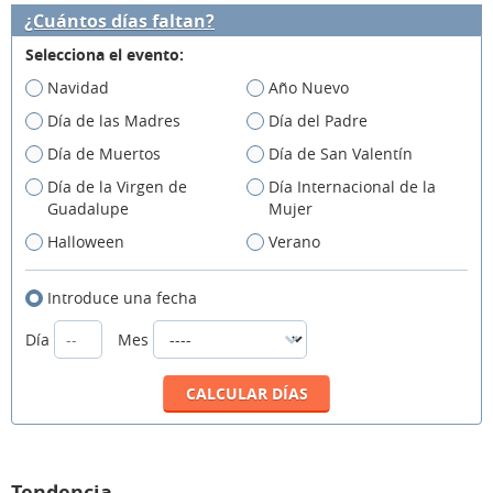
¿Cuántos días faltan?
Selecciona el evento:
Navidad
Año Nuevo
Día de las Madres
Día del Padre
Día de Muertos
Día de San Valentín
Día de la Virgen de
Día Internacional de la
Guadalupe
Mujer
Halloween
Verano
Introduce una fecha
Día
Mes
Tendencia