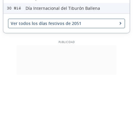
Día Internacional del Tiburón Ballena
30 Mié
Ver todos los días festivos de 2051