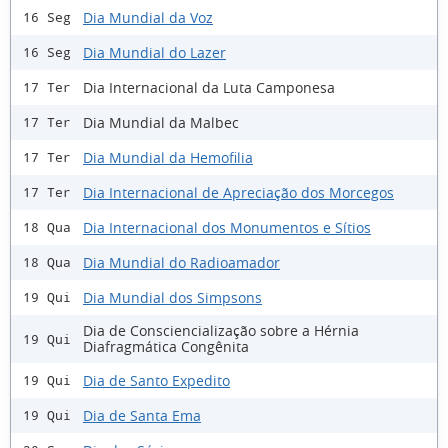
Dia Mundial da Voz
16 Seg
Dia Mundial do Lazer
16 Seg
Dia Internacional da Luta Camponesa
17 Ter
Dia Mundial da Malbec
17 Ter
Dia Mundial da Hemofilia
17 Ter
Dia Internacional de Apreciação dos Morcegos
17 Ter
Dia Internacional dos Monumentos e Sítios
18 Qua
Dia Mundial do Radioamador
18 Qua
Dia Mundial dos Simpsons
19 Qui
Dia de Consciencialização sobre a Hérnia
19 Qui
Diafragmática Congênita
Dia de Santo Expedito
19 Qui
Dia de Santa Ema
19 Qui