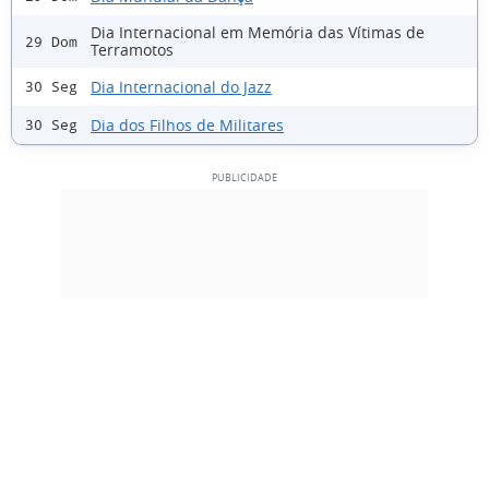
Dia Internacional em Memória das Vítimas de
29 Dom
Terramotos
Dia Internacional do Jazz
30 Seg
Dia dos Filhos de Militares
30 Seg