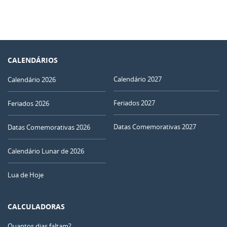
CALENDÁRIOS
Calendário 2027
Calendário 2026
Feriados 2027
Feriados 2026
Datas Comemorativas 2027
Datas Comemorativas 2026
Calendário Lunar de 2026
Lua de Hoje
CALCULADORAS
Quantos dias faltam?