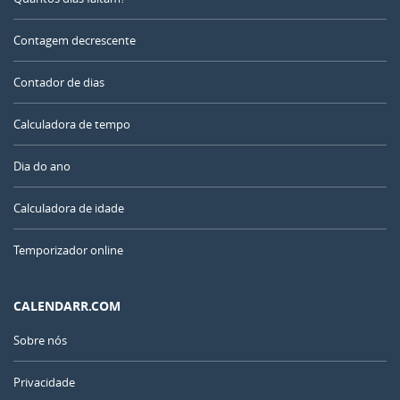
Contagem decrescente
Contador de dias
Calculadora de tempo
Dia do ano
Calculadora de idade
Temporizador online
CALENDARR.COM
Sobre nós
Privacidade