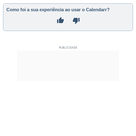
Como foi a sua experiência ao usar o Calendarr?