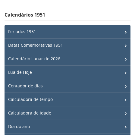
Calendários 1951
Feriados 1951
Datas Comemorativas 1951
Calendário Lunar de 2026
Lua de Hoje
Contador de dias
Calculadora de tempo
Calculadora de idade
Dia do ano