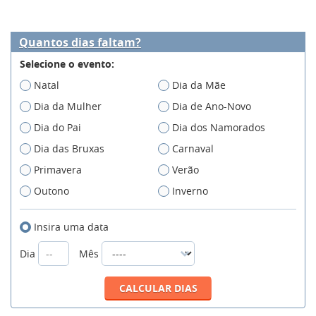
Quantos dias faltam?
Selecione o evento:
Natal
Dia da Mãe
Dia da Mulher
Dia de Ano-Novo
Dia do Pai
Dia dos Namorados
Dia das Bruxas
Carnaval
Primavera
Verão
Outono
Inverno
Insira uma data
Dia
Mês