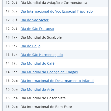
Dia Mundial da Aviação e Cosmonáutica
12 Qui
Dia Internacional do Voo Espacial Tripulado
12 Qui
Dia de São Victor
12 Qui
Dia de São Frutuoso
12 Qui
Dia Mundial do Scrabble
13 Sex
Dia do Beijo
13 Sex
Dia de São Hermenegildo
13 Sex
Dia Mundial do Café
14 Sáb
Dia Mundial da Doença de Chagas
14 Sáb
Dia Internacional do Desarmamento Infantil
15 Dom
Dia Mundial da Arte
15 Dom
Dia Mundial do Desenhista
15 Dom
Dia Internacional do Bem-Estar
15 Dom