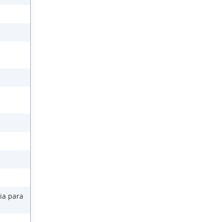
ia para