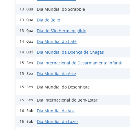
Dia Mundial do Scrabble
13 Qua
Dia do Beijo
13 Qua
Dia de São Hermenegildo
13 Qua
Dia Mundial do Café
14 Qui
Dia Mundial da Doença de Chagas
14 Qui
Dia Internacional do Desarmamento Infantil
15 Sex
Dia Mundial da Arte
15 Sex
Dia Mundial do Desenhista
15 Sex
Dia Internacional do Bem-Estar
15 Sex
Dia Mundial da Voz
16 Sáb
Dia Mundial do Lazer
16 Sáb