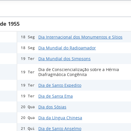
 de 1955
Dia Internacional dos Monumentos e Sítios
18 Seg
Dia Mundial do Radioamador
18 Seg
Dia Mundial dos Simpsons
19 Ter
Dia de Consciencialização sobre a Hérnia
19 Ter
Diafragmática Congênita
Dia de Santo Expedito
19 Ter
Dia de Santa Ema
19 Ter
Dia dos Sósias
20 Qua
Dia da Língua Chinesa
20 Qua
Dia de Santo Anselmo
21 Qui