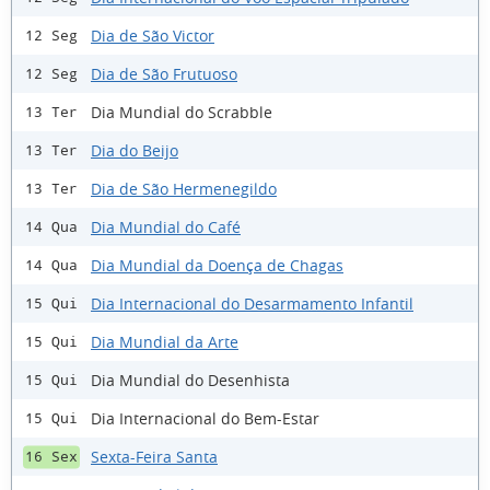
Dia de São Victor
12 Seg
Dia de São Frutuoso
12 Seg
Dia Mundial do Scrabble
13 Ter
Dia do Beijo
13 Ter
Dia de São Hermenegildo
13 Ter
Dia Mundial do Café
14 Qua
Dia Mundial da Doença de Chagas
14 Qua
Dia Internacional do Desarmamento Infantil
15 Qui
Dia Mundial da Arte
15 Qui
Dia Mundial do Desenhista
15 Qui
Dia Internacional do Bem-Estar
15 Qui
Sexta-Feira Santa
16 Sex