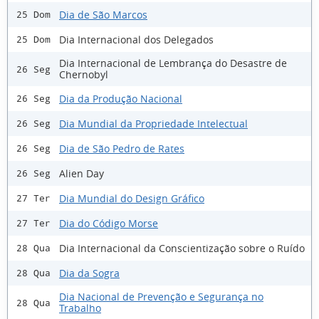
Dia de São Marcos
25 Dom
Dia Internacional dos Delegados
25 Dom
Dia Internacional de Lembrança do Desastre de
26 Seg
Chernobyl
Dia da Produção Nacional
26 Seg
Dia Mundial da Propriedade Intelectual
26 Seg
Dia de São Pedro de Rates
26 Seg
Alien Day
26 Seg
Dia Mundial do Design Gráfico
27 Ter
Dia do Código Morse
27 Ter
Dia Internacional da Conscientização sobre o Ruído
28 Qua
Dia da Sogra
28 Qua
Dia Nacional de Prevenção e Segurança no
28 Qua
Trabalho