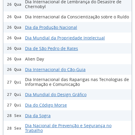
Dia Internacional de Lembrança do Desastre de
26 Qua
Chernobyl
Dia Internacional da Conscientização sobre o Ruído
26 Qua
Dia da Produção Nacional
26 Qua
Dia Mundial da Propriedade Intelectual
26 Qua
Dia de São Pedro de Rates
26 Qua
Alien Day
26 Qua
Dia Internacional do Cão-Guia
26 Qua
Dia Internacional das Raparigas nas Tecnologias de
27 Qui
Informação e Comunicação
Dia Mundial do Design Gráfico
27 Qui
Dia do Código Morse
27 Qui
Dia da Sogra
28 Sex
Dia Nacional de Prevenção e Segurança no
28 Sex
Trabalho