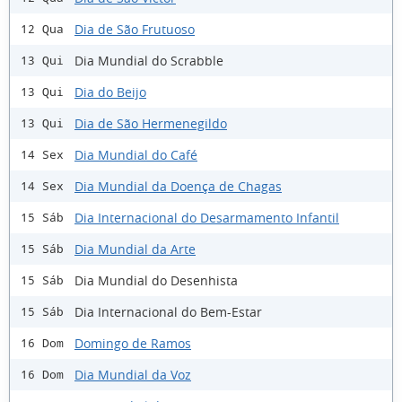
Dia de São Frutuoso
12 Qua
Dia Mundial do Scrabble
13 Qui
Dia do Beijo
13 Qui
Dia de São Hermenegildo
13 Qui
Dia Mundial do Café
14 Sex
Dia Mundial da Doença de Chagas
14 Sex
Dia Internacional do Desarmamento Infantil
15 Sáb
Dia Mundial da Arte
15 Sáb
Dia Mundial do Desenhista
15 Sáb
Dia Internacional do Bem-Estar
15 Sáb
Domingo de Ramos
16 Dom
Dia Mundial da Voz
16 Dom