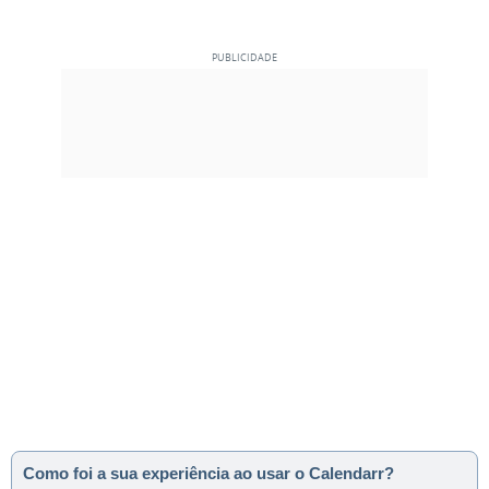
Como foi a sua experiência ao usar o Calendarr?