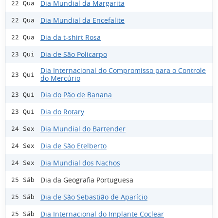
Dia Mundial da Margarita
22 Qua
Dia Mundial da Encefalite
22 Qua
Dia da t-shirt Rosa
22 Qua
Dia de São Policarpo
23 Qui
Dia Internacional do Compromisso para o Controle
23 Qui
do Mercúrio
Dia do Pão de Banana
23 Qui
Dia do Rotary
23 Qui
Dia Mundial do Bartender
24 Sex
Dia de São Etelberto
24 Sex
Dia Mundial dos Nachos
24 Sex
Dia da Geografia Portuguesa
25 Sáb
Dia de São Sebastião de Aparício
25 Sáb
Dia Internacional do Implante Coclear
25 Sáb