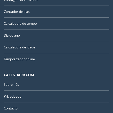
Contador de dias
Calculadora de tempo
Dia do ano
Calculadora de idade
Temporizador online
CALENDARR.COM
Sobre nós
Privacidade
Contacto