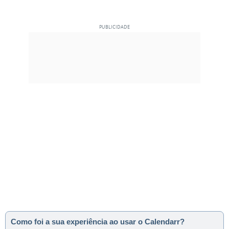
Como foi a sua experiência ao usar o Calendarr?