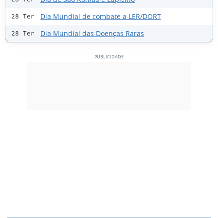
Dia Mundial de combate a LER/DORT
28 Ter
Dia Mundial das Doenças Raras
28 Ter