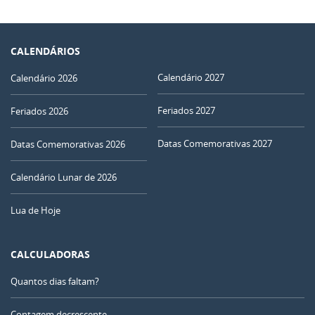
CALENDÁRIOS
Calendário 2027
Calendário 2026
Feriados 2027
Feriados 2026
Datas Comemorativas 2027
Datas Comemorativas 2026
Calendário Lunar de 2026
Lua de Hoje
CALCULADORAS
Quantos dias faltam?
Contagem decrescente