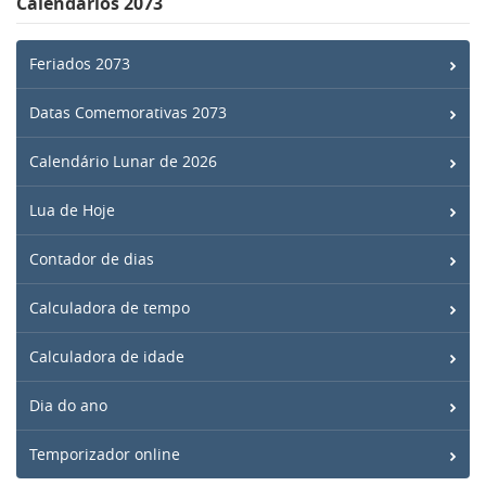
Calendários 2073
Feriados 2073
Datas Comemorativas 2073
Calendário Lunar de 2026
Lua de Hoje
Contador de dias
Calculadora de tempo
Calculadora de idade
Dia do ano
Temporizador online