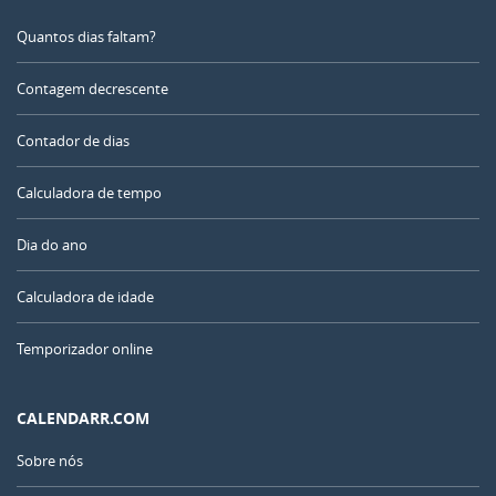
Quantos dias faltam?
Contagem decrescente
Contador de dias
Calculadora de tempo
Dia do ano
Calculadora de idade
Temporizador online
CALENDARR.COM
Sobre nós