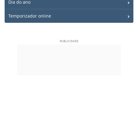
Dia do ano
Temporizador online