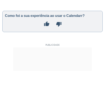
Como foi a sua experiência ao usar o Calendarr?