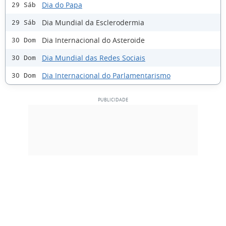
Dia do Papa
29 Sáb
Dia Mundial da Esclerodermia
29 Sáb
Dia Internacional do Asteroide
30 Dom
Dia Mundial das Redes Sociais
30 Dom
Dia Internacional do Parlamentarismo
30 Dom