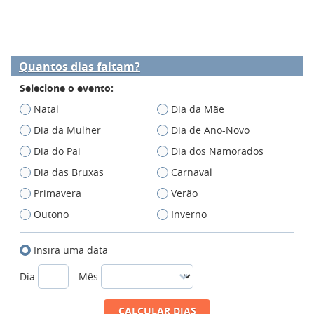
Quantos dias faltam?
Selecione o evento:
Natal
Dia da Mãe
Dia da Mulher
Dia de Ano-Novo
Dia do Pai
Dia dos Namorados
Dia das Bruxas
Carnaval
Primavera
Verão
Outono
Inverno
Insira uma data
Dia
Mês