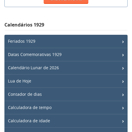
Calendários 1929
Feriados 1929
Datas Comemorativas 1929
Calendário Lunar de 2026
Lua de Hoje
Contador de dias
Calculadora de tempo
Calculadora de idade