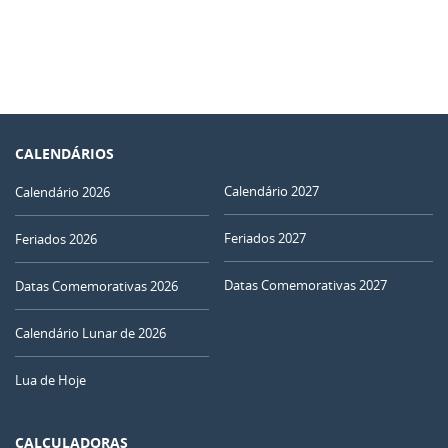
CALENDÁRIOS
Calendário 2027
Calendário 2026
Feriados 2027
Feriados 2026
Datas Comemorativas 2027
Datas Comemorativas 2026
Calendário Lunar de 2026
Lua de Hoje
CALCULADORAS