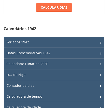
Calendários 1942
Feriados 1942
Datas Comemorativas 1942
Calendário Lunar de 2026
Lua de Hoje
Contador de dias
Calculadora de tempo
Calculadora de idade