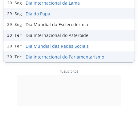
Dia Internacional da Lama
29 Seg
Dia do Papa
29 Seg
Dia Mundial da Esclerodermia
29 Seg
Dia Internacional do Asteroide
30 Ter
Dia Mundial das Redes Sociais
30 Ter
Dia Internacional do Parlamentarismo
30 Ter