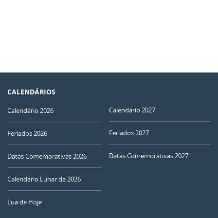
CALENDÁRIOS
Calendário 2027
Calendário 2026
Feriados 2027
Feriados 2026
Datas Comemorativas 2027
Datas Comemorativas 2026
Calendário Lunar de 2026
Lua de Hoje