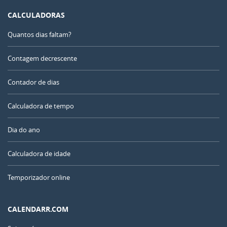
CALCULADORAS
Quantos dias faltam?
Contagem decrescente
Contador de dias
Calculadora de tempo
Dia do ano
Calculadora de idade
Temporizador online
CALENDARR.COM