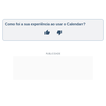
Como foi a sua experiência ao usar o Calendarr?