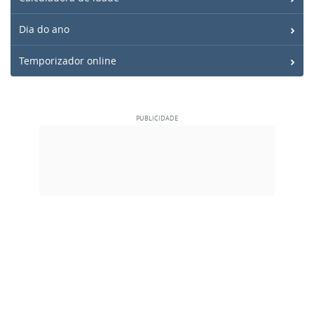
Dia do ano
Temporizador online