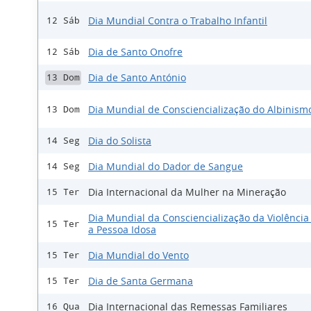
Dia Mundial Contra o Trabalho Infantil
12 Sáb
Dia de Santo Onofre
12 Sáb
Dia de Santo António
13 Dom
Dia Mundial de Consciencialização do Albinis
13 Dom
Dia do Solista
14 Seg
Dia Mundial do Dador de Sangue
14 Seg
Dia Internacional da Mulher na Mineração
15 Ter
Dia Mundial da Consciencialização da Violência
15 Ter
a Pessoa Idosa
Dia Mundial do Vento
15 Ter
Dia de Santa Germana
15 Ter
Dia Internacional das Remessas Familiares
16 Qua