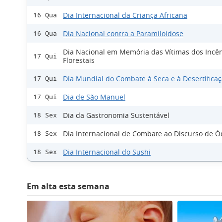
Dia Internacional da Criança Africana
16 Qua
Dia Nacional contra a Paramiloidose
16 Qua
Dia Nacional em Memória das Vítimas dos Incê
17 Qui
Florestais
Dia Mundial do Combate à Seca e à Desertifica
17 Qui
Dia de São Manuel
17 Qui
Dia da Gastronomia Sustentável
18 Sex
Dia Internacional de Combate ao Discurso de Ó
18 Sex
Dia Internacional do Sushi
18 Sex
Em alta esta semana