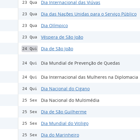
Dia Internacional das Viúvas
23 Qua
Dia das Nações Unidas para o Serviço Público
23 Qua
Dia Olímpico
23 Qua
Véspera de São João
23 Qua
Dia de São João
24 Qui
Dia Mundial de Prevenção de Quedas
24 Qui
Dia Internacional das Mulheres na Diplomacia
24 Qui
Dia Nacional do Cigano
24 Qui
Dia Nacional do Multimédia
25 Sex
Dia de São Guilherme
25 Sex
Dia Mundial do Vitiligo
25 Sex
Dia do Marinheiro
25 Sex