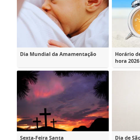
Dia Mundial da Amamentação
Horário d
hora 2026
Sexta-Feira Santa
Dia de Sã