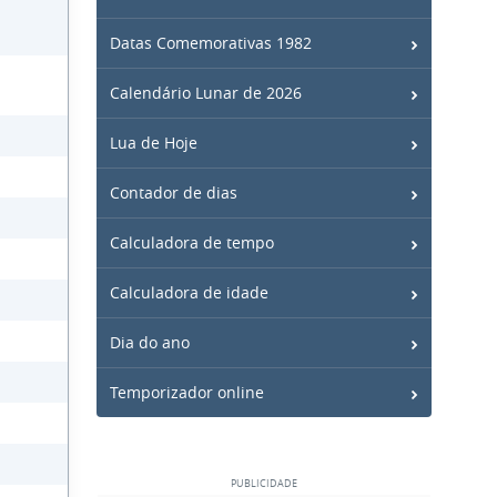
Datas Comemorativas 1982
Calendário Lunar de 2026
Lua de Hoje
Contador de dias
Calculadora de tempo
Calculadora de idade
Dia do ano
Temporizador online