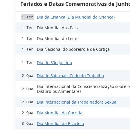
Feriados e Datas Comemorativas de Junho
Dia da Criança (Dia Mundial da Criança)
1 Ter
Dia Mundial dos Pais
1 Ter
Dia Mundial do Leite
1 Ter
Dia Nacional do Sobreiro e da Cortiça
1 Ter
Dia de São Justino
1 Ter
Dia de Sair mais Cedo do Trabalho
2 Qua
Dia Internacional da Consciencialização sobre o
2 Qua
Distúrbios Alimentares
Dia Internacional da Trabalhadora Sexual
2 Qua
Dia Mundial da Corrida
2 Qua
Dia Mundial da Bicicleta
3 Qui