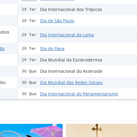
Dia Internacional dos Trópicos
29 Ter
Dia de São Paulo
29 Ter
ndios
Dia Internacional da Lama
29 Ter
ção
Dia do Papa
29 Ter
Dia Mundial da Esclerodermia
29 Ter
Dia Internacional do Asteroide
30 Qua
dio
Dia Mundial das Redes Sociais
30 Qua
Dia Internacional do Parlamentarismo
30 Qua