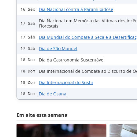
Dia Nacional contra a Paramiloidose
16 Sex
Dia Nacional em Memória das Vítimas dos Incê
17 Sáb
Florestais
Dia Mundial do Combate à Seca e à Desertifica
17 Sáb
Dia de São Manuel
17 Sáb
Dia da Gastronomia Sustentável
18 Dom
Dia Internacional de Combate ao Discurso de Ó
18 Dom
Dia Internacional do Sushi
18 Dom
Dia de Osana
18 Dom
Em alta esta semana