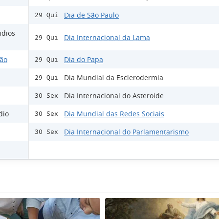
Dia de São Paulo
29 Qui
ndios
Dia Internacional da Lama
29 Qui
ção
Dia do Papa
29 Qui
Dia Mundial da Esclerodermia
29 Qui
Dia Internacional do Asteroide
30 Sex
dio
Dia Mundial das Redes Sociais
30 Sex
Dia Internacional do Parlamentarismo
30 Sex