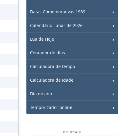
Datas Comemorativas 1989
Calendário Lunar de 2026
Lua de Hoje
Contador de dias
Calculadora de tempo
Calculadora de idade
Dia do ano
Temporizador online