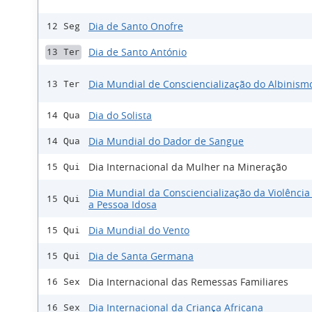
Dia de Santo Onofre
12 Seg
Dia de Santo António
13 Ter
Dia Mundial de Consciencialização do Albinis
13 Ter
Dia do Solista
14 Qua
Dia Mundial do Dador de Sangue
14 Qua
Dia Internacional da Mulher na Mineração
15 Qui
Dia Mundial da Consciencialização da Violência
15 Qui
a Pessoa Idosa
Dia Mundial do Vento
15 Qui
Dia de Santa Germana
15 Qui
Dia Internacional das Remessas Familiares
16 Sex
Dia Internacional da Criança Africana
16 Sex