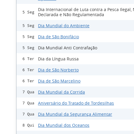
Dia Internacional de Luta contra a Pesca Ilegal,
5 Seg
Declarada e Não Regulamentada
Dia Mundial do Ambiente
5 Seg
Dia de São Bonifácio
5 Seg
Dia Mundial Anti Contrafação
5 Seg
Dia da Língua Russa
6 Ter
Dia de São Norberto
6 Ter
Dia de São Marcelino
6 Ter
Dia Mundial da Corrida
7 Qua
Aniversário do Tratado de Tordesilhas
7 Qua
Dia Mundial da Segurança Alimentar
7 Qua
Dia Mundial dos Oceanos
8 Qui