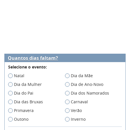
Quantos dias faltam?
Selecione o evento:
Natal
Dia da Mãe
Dia da Mulher
Dia de Ano-Novo
Dia do Pai
Dia dos Namorados
Dia das Bruxas
Carnaval
Primavera
Verão
Outono
Inverno