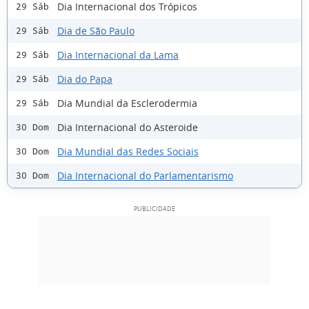
Dia Internacional dos Trópicos
29 Sáb
Dia de São Paulo
29 Sáb
Dia Internacional da Lama
29 Sáb
Dia do Papa
29 Sáb
Dia Mundial da Esclerodermia
29 Sáb
Dia Internacional do Asteroide
30 Dom
Dia Mundial das Redes Sociais
30 Dom
Dia Internacional do Parlamentarismo
30 Dom