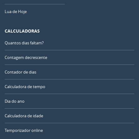
Lua de Hoje
CALCULADORAS
Quantos dias faltam?
Contagem decrescente
Contador de dias
Calculadora de tempo
Dia do ano
Calculadora de idade
Temporizador online