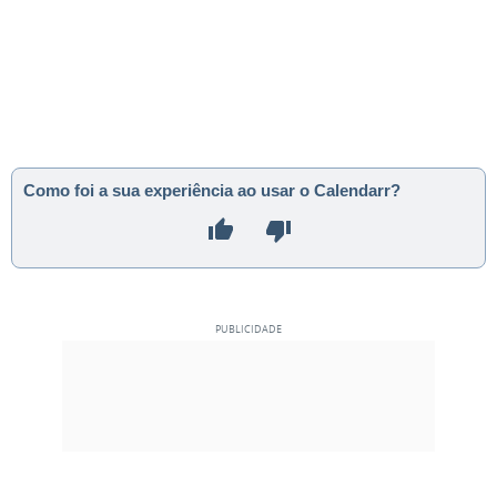
Como foi a sua experiência ao usar o Calendarr?