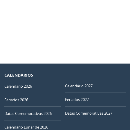
CALENDÁRIOS
Calendário 2027
Calendário 2026
Feriados 2027
Feriados 2026
Datas Comemorativas 2027
Datas Comemorativas 2026
Calendário Lunar de 2026