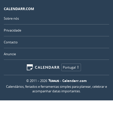
CALENDARR.COM
Sobre nós
Privacidade
Contacto
Anuncie
Portugal
© 2011 – 2026
–
Calendarr.com
Calendários, feriados e ferramentas simples para planear, celebrar e
acompanhar datas importantes.