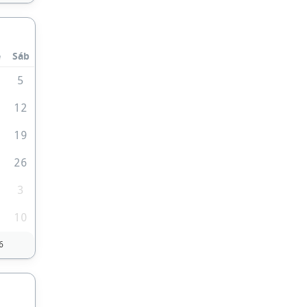
e
Sáb
5
1
12
8
19
5
26
3
10
6